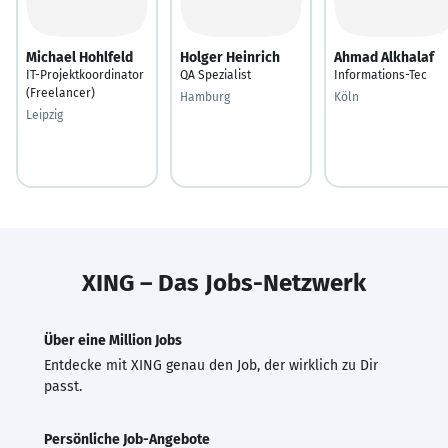
Michael Hohlfeld
Holger Heinrich
Ahmad Alkhalaf
IT-Projektkoordinator
QA Spezialist
Informations-Tec
(Freelancer)
Hamburg
Köln
Leipzig
XING – Das Jobs-Netzwerk
Über eine Million Jobs
Entdecke mit XING genau den Job, der wirklich zu Dir
passt.
Persönliche Job-Angebote