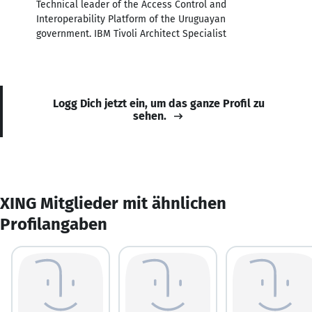
Technical leader of the Access Control and
Interoperability Platform of the Uruguayan
government. IBM Tivoli Architect Specialist
Logg Dich jetzt ein, um das ganze Profil zu
sehen.
XING Mitglieder mit ähnlichen
Profilangaben