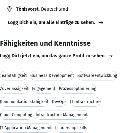
Tönisvorst
, Deutschland
Logg Dich ein, um alle Einträge zu sehen.
Fähigkeiten und Kenntnisse
Logg Dich jetzt ein, um das ganze Profil zu sehen.
Teamfähigkeit
Business Development
Softwareentwicklung
Zuverlässigkeit
Engagement
Prozessoptimierung
Kommunikationsfähigkeit
DevOps
IT Infrastructure
Cloud Computing
Infrastructure Management
IT Application Management
Leadership skills