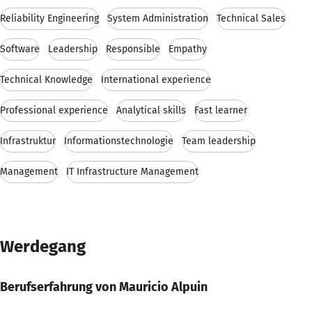
Reliability Engineering
System Administration
Technical Sales
Software
Leadership
Responsible
Empathy
Technical Knowledge
International experience
Professional experience
Analytical skills
Fast learner
Infrastruktur
Informationstechnologie
Team leadership
Management
IT Infrastructure Management
Werdegang
Berufserfahrung von Mauricio Alpuin