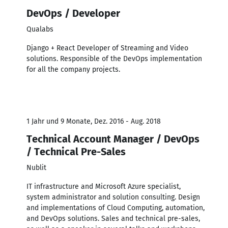
DevOps / Developer
Qualabs
Django + React Developer of Streaming and Video
solutions. Responsible of the DevOps implementation
for all the company projects.
1 Jahr und 9 Monate, Dez. 2016 - Aug. 2018
Technical Account Manager / DevOps
/ Technical Pre-Sales
Nublit
IT infrastructure and Microsoft Azure specialist,
system administrator and solution consulting. Design
and implementations of Cloud Computing, automation,
and DevOps solutions. Sales and technical pre-sales,