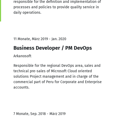
responsible for the definition and implementation of
processes and policies to provide quality service in
daily operations.
11 Monate, März 2019 - Jan. 2020
Business Developer / PM DevOps
Arkanosoft
Responsible for the regional DevOps area, sales and
technical pre-sales of Microsoft Cloud oriented
solutions Project management and in charge of the
commercial part of Peru for Corporate and Enterprise
accounts.
7 Monate, Sep. 2018 - März 2019