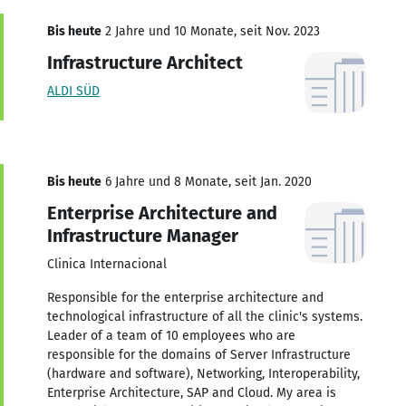
Bis heute
2 Jahre und 10 Monate, seit Nov. 2023
Infrastructure Architect
ALDI SÜD
Bis heute
6 Jahre und 8 Monate, seit Jan. 2020
Enterprise Architecture and
Infrastructure Manager
Clinica Internacional
Responsible for the enterprise architecture and
technological infrastructure of all the clinic's systems.
Leader of a team of 10 employees who are
responsible for the domains of Server Infrastructure
(hardware and software), Networking, Interoperability,
Enterprise Architecture, SAP and Cloud. My area is