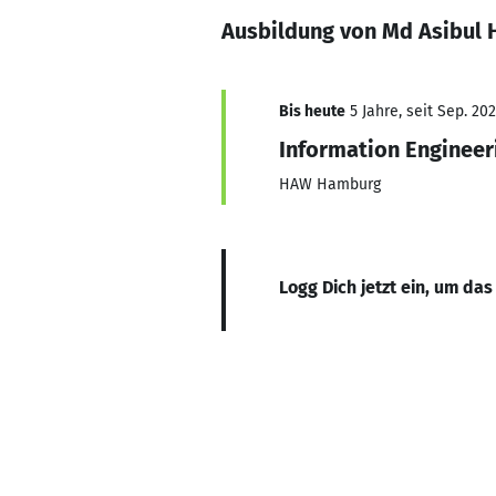
Ausbildung von Md Asibul 
Bis heute
5 Jahre, seit Sep. 202
Information Engineer
HAW Hamburg
Logg Dich jetzt ein, um das