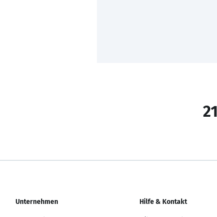
21
Unternehmen
Hilfe & Kontakt