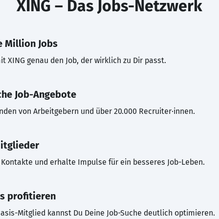
XING – Das Jobs-Netzwerk
 Million Jobs
t XING genau den Job, der wirklich zu Dir passt.
che Job-Angebote
inden von Arbeitgebern und über 20.000 Recruiter·innen.
itglieder
Kontakte und erhalte Impulse für ein besseres Job-Leben.
s profitieren
asis-Mitglied kannst Du Deine Job-Suche deutlich optimieren.