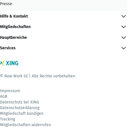
Presse
Hilfe & Kontakt
Mitgliedschaften
Hauptbereiche
Services
© New Work SE | Alle Rechte vorbehalten
Impressum
AGB
Datenschutz bei XING
Datenschutzerklärung
Mitgliedschaft kündigen
Tracking
Mitgliedschaften widerrufen