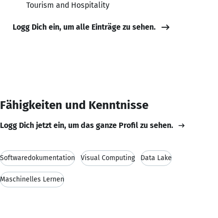
Tourism and Hospitality
Logg Dich ein, um alle Einträge zu sehen.
Fähigkeiten und Kenntnisse
Logg Dich jetzt ein, um das ganze Profil zu sehen.
Softwaredokumentation
Visual Computing
Data Lake
Maschinelles Lernen