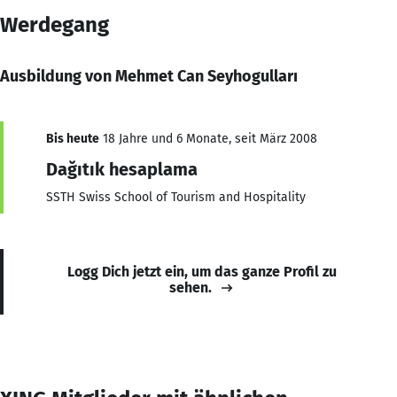
Werdegang
Ausbildung von Mehmet Can Seyhogulları
Bis heute
18 Jahre und 6 Monate, seit März 2008
Dağıtık hesaplama
SSTH Swiss School of Tourism and Hospitality
Logg Dich jetzt ein, um das ganze Profil zu
sehen.