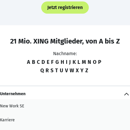
Jetzt registrieren
21 Mio. XING Mitglieder, von A bis Z
Nachname:
A
B
C
D
E
F
G
H
I
J
K
L
M
N
O
P
Q
R
S
T
U
V
W
X
Y
Z
Unternehmen
New Work SE
Karriere