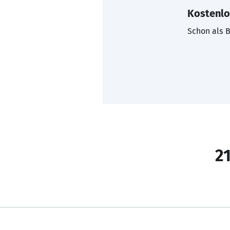
Kostenlo
Schon als B
21