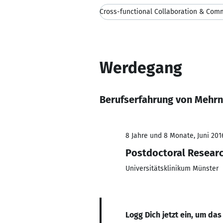
Cross-functional Collaboration & Com
Werdegang
Berufserfahrung von Mehrn
8 Jahre und 8 Monate, Juni 2016
Postdoctoral Resear
Universitätsklinikum Münster
Logg Dich jetzt ein, um das