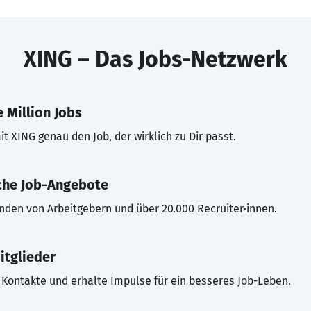
XING – Das Jobs-Netzwerk
 Million Jobs
t XING genau den Job, der wirklich zu Dir passt.
che Job-Angebote
inden von Arbeitgebern und über 20.000 Recruiter·innen.
itglieder
Kontakte und erhalte Impulse für ein besseres Job-Leben.