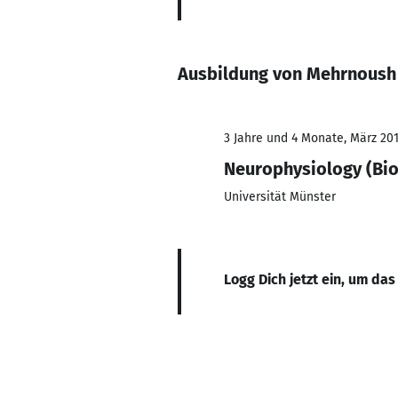
Ausbildung von Mehrnoush 
3 Jahre und 4 Monate, März 201
Neurophysiology (Bio
Universität Münster
Logg Dich jetzt ein, um das