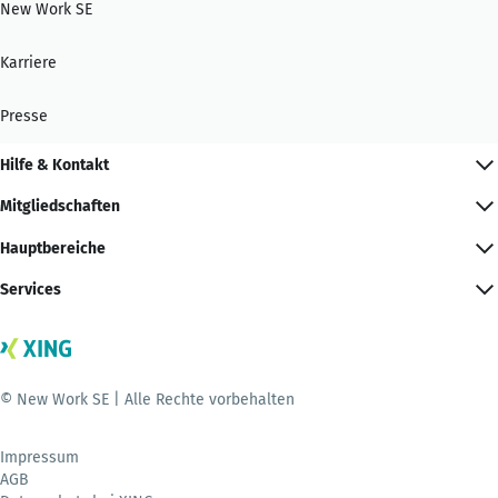
New Work SE
Karriere
Presse
Hilfe & Kontakt
Mitgliedschaften
Hauptbereiche
Services
© New Work SE | Alle Rechte vorbehalten
Impressum
AGB