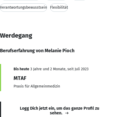
Verantwortungsbewusstsein
Flexibilität
Werdegang
Berufserfahrung von Melanie Pioch
Bis heute
3 Jahre und 2 Monate, seit Juli 2023
MTAF
Praxis für Allgemeinmedizin
Logg Dich jetzt ein, um das ganze Profil zu
sehen.