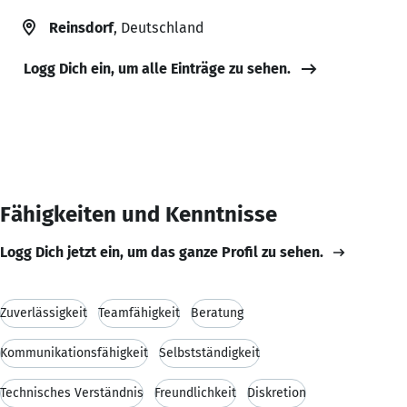
Reinsdorf
, Deutschland
Logg Dich ein, um alle Einträge zu sehen.
Fähigkeiten und Kenntnisse
Logg Dich jetzt ein, um das ganze Profil zu sehen.
Zuverlässigkeit
Teamfähigkeit
Beratung
Kommunikationsfähigkeit
Selbstständigkeit
Technisches Verständnis
Freundlichkeit
Diskretion