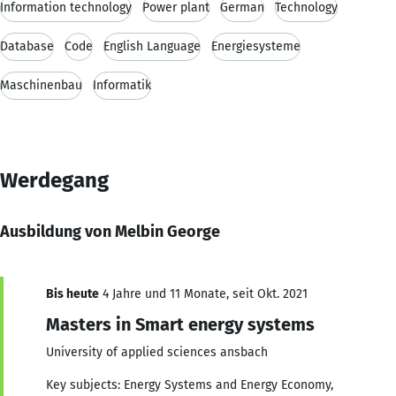
Information technology
Power plant
German
Technology
Database
Code
English Language
Energiesysteme
Maschinenbau
Informatik
Werdegang
Ausbildung von Melbin George
Bis heute
4 Jahre und 11 Monate, seit Okt. 2021
Masters in Smart energy systems
University of applied sciences ansbach
Key subjects: Energy Systems and Energy Economy,