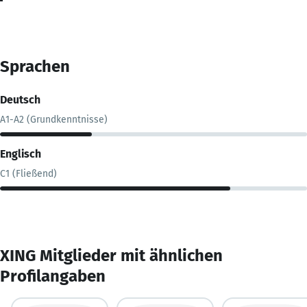
Sprachen
Deutsch
A1-A2 (Grundkenntnisse)
Englisch
C1 (Fließend)
XING Mitglieder mit ähnlichen
Profilangaben