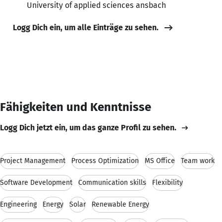
University of applied sciences ansbach
Logg Dich ein, um alle Einträge zu sehen.
Fähigkeiten und Kenntnisse
Logg Dich jetzt ein, um das ganze Profil zu sehen.
Project Management
Process Optimization
MS Office
Team work
Software Development
Communication skills
Flexibility
Engineering
Energy
Solar
Renewable Energy