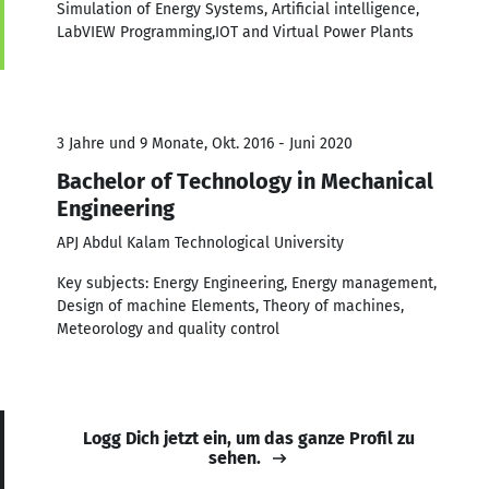
Simulation of Energy Systems, Artificial intelligence,
LabVIEW Programming,IOT and Virtual Power Plants
3 Jahre und 9 Monate, Okt. 2016 - Juni 2020
Bachelor of Technology in Mechanical
Engineering
APJ Abdul Kalam Technological University
Key subjects: Energy Engineering, Energy management,
Design of machine Elements, Theory of machines,
Meteorology and quality control
Logg Dich jetzt ein, um das ganze Profil zu
sehen.