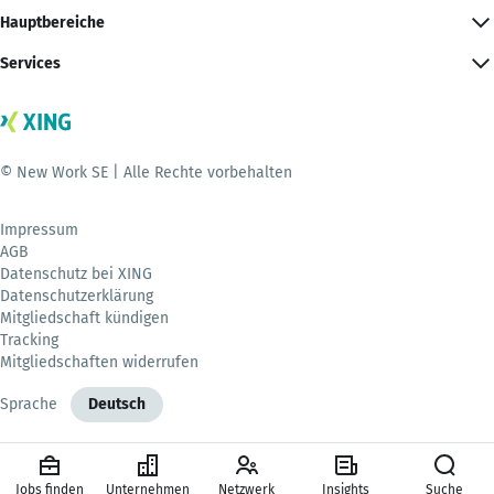
Hauptbereiche
Services
© New Work SE | Alle Rechte vorbehalten
Impressum
AGB
Datenschutz bei XING
Datenschutzerklärung
Mitgliedschaft kündigen
Tracking
Mitgliedschaften widerrufen
Sprache
Deutsch
Jobs finden
Unternehmen
Netzwerk
Insights
Suche