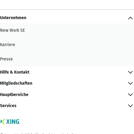
Unternehmen
New Work SE
Karriere
Presse
Hilfe & Kontakt
Mitgliedschaften
Hauptbereiche
Services