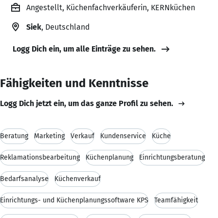
Angestellt, Küchenfachverkäuferin, KERNküchen
Siek
, Deutschland
Logg Dich ein, um alle Einträge zu sehen.
Fähigkeiten und Kenntnisse
Logg Dich jetzt ein, um das ganze Profil zu sehen.
Beratung
Marketing
Verkauf
Kundenservice
Küche
Reklamationsbearbeitung
Küchenplanung
Einrichtungsberatung
Bedarfsanalyse
Küchenverkauf
Einrichtungs- und Küchenplanungssoftware KPS
Teamfähigkeit