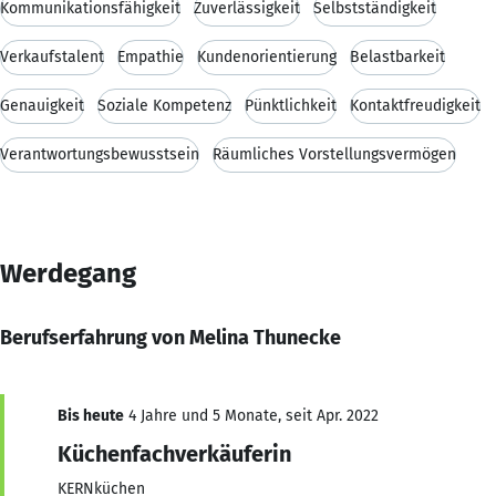
Kommunikationsfähigkeit
Zuverlässigkeit
Selbstständigkeit
Verkaufstalent
Empathie
Kundenorientierung
Belastbarkeit
Genauigkeit
Soziale Kompetenz
Pünktlichkeit
Kontaktfreudigkeit
Verantwortungsbewusstsein
Räumliches Vorstellungsvermögen
Werdegang
Berufserfahrung von Melina Thunecke
Bis heute
4 Jahre und 5 Monate, seit Apr. 2022
Küchenfachverkäuferin
KERNküchen