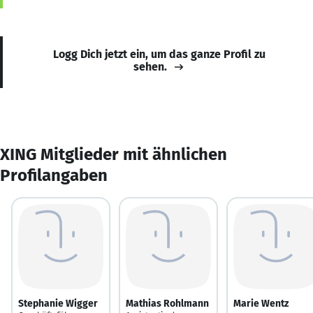
Logg Dich jetzt ein, um das ganze Profil zu
sehen.
XING Mitglieder mit ähnlichen
Profilangaben
Stephanie Wigger
Mathias Rohlmann
Marie Wentz