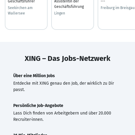
Geschäftsführer
Assistentin der
---
Geschäftsführung
Seekirchen am
Freiburg im Breisgau
Wallersee
Lingen
XING – Das Jobs-Netzwerk
Über eine Million Jobs
Entdecke mit XING genau den Job, der wirklich zu Dir
passt.
Persönliche Job-Angebote
Lass Dich finden von Arbeitgebern und über 20.000
Recruiter·innen.