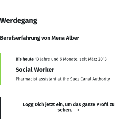
Werdegang
Berufserfahrung von Mena Alber
Bis heute
13 Jahre und 6 Monate, seit März 2013
Social Worker
Pharmacist assistant at the Suez Canal Authority
Logg Dich jetzt ein, um das ganze Profil zu
sehen.