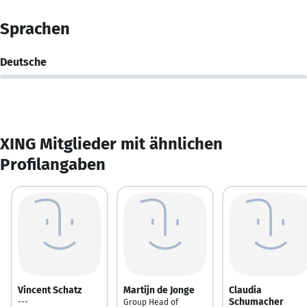
Sprachen
Deutsche
XING Mitglieder mit ähnlichen
Profilangaben
Vincent Schatz
Martijn de Jonge
Claudia
Schumacher
---
Group Head of