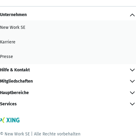
Unternehmen
New Work SE
Karriere
Presse
Hilfe & Kontakt
Mitgliedschaften
Hauptbereiche
Services
© New Work SE | Alle Rechte vorbehalten