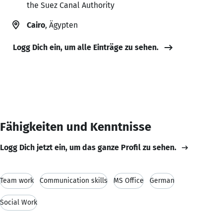
the Suez Canal Authority
Cairo
, Ägypten
Logg Dich ein, um alle Einträge zu sehen.
Fähigkeiten und Kenntnisse
Logg Dich jetzt ein, um das ganze Profil zu sehen.
Team work
Communication skills
MS Office
German
Social Work