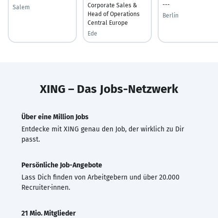
---
Corporate Sales &
Salem
Head of Operations
Berlin
Central Europe
Ede
XING – Das Jobs-Netzwerk
Über eine Million Jobs
Entdecke mit XING genau den Job, der wirklich zu Dir
passt.
Persönliche Job-Angebote
Lass Dich finden von Arbeitgebern und über 20.000
Recruiter·innen.
21 Mio. Mitglieder