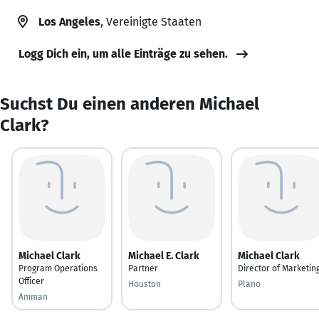
Los Angeles
, Vereinigte Staaten
Logg Dich ein, um alle Einträge zu sehen.
Suchst Du einen anderen Michael
Clark?
Michael Clark
Michael E. Clark
Michael Clark
Program Operations
Partner
Director of Marketin
Officer
Houston
Plano
Amman