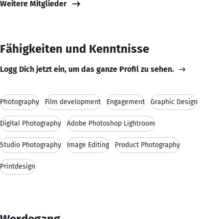
Weitere Mitglieder
Fähigkeiten und Kenntnisse
Logg Dich jetzt ein, um das ganze Profil zu sehen.
Photography
Film development
Engagement
Graphic Design
Digital Photography
Adobe Photoshop Lightroom
Studio Photography
Image Editing
Product Photography
Printdesign
Werdegang