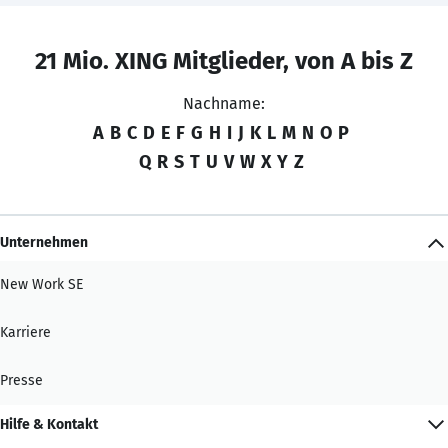
21 Mio. XING Mitglieder, von A bis Z
Nachname:
A
B
C
D
E
F
G
H
I
J
K
L
M
N
O
P
Q
R
S
T
U
V
W
X
Y
Z
Unternehmen
New Work SE
Karriere
Presse
Hilfe & Kontakt