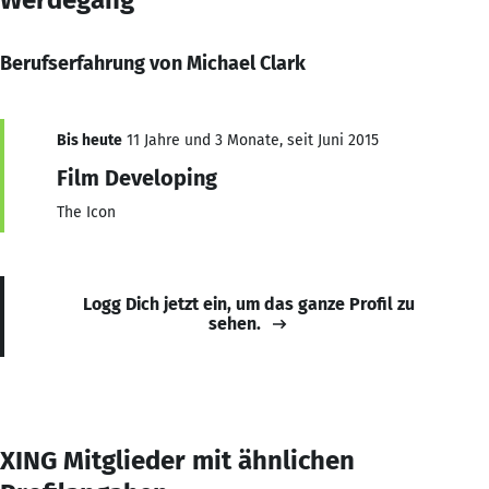
Berufserfahrung von Michael Clark
Bis heute
11 Jahre und 3 Monate, seit Juni 2015
Film Developing
The Icon
Logg Dich jetzt ein, um das ganze Profil zu
sehen.
XING Mitglieder mit ähnlichen