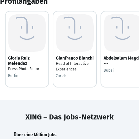
Profilangaben
Gloria Ruiz
Gianfranco Bianchi
Abdelsalam Magd
Melendez
Head of Interactive
---
Press Photo Editor
Experiences
Dubai
Berlin
Zurich
XING – Das Jobs-Netzwerk
Über eine Million Jobs