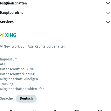
Mitgliedschaften
Hauptbereiche
Services
© New Work SE | Alle Rechte vorbehalten
Impressum
AGB
Datenschutz bei XING
Datenschutzerklärung
Mitgliedschaft kündigen
Tracking
Mitgliedschaften widerrufen
Sprache
Deutsch