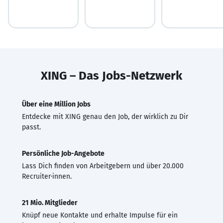
XING – Das Jobs-Netzwerk
Über eine Million Jobs
Entdecke mit XING genau den Job, der wirklich zu Dir
passt.
Persönliche Job-Angebote
Lass Dich finden von Arbeitgebern und über 20.000
Recruiter·innen.
21 Mio. Mitglieder
Knüpf neue Kontakte und erhalte Impulse für ein