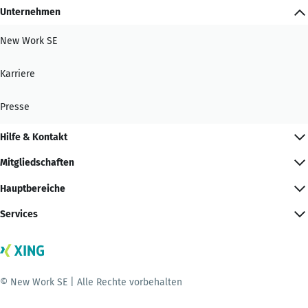
Unternehmen
New Work SE
Karriere
Presse
Hilfe & Kontakt
Mitgliedschaften
Hauptbereiche
Services
© New Work SE | Alle Rechte vorbehalten