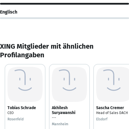
Englisch
XING Mitglieder mit ähnlichen
Profilangaben
Tobias Schrade
Akhilesh
Sascha Cremer
Suryawanshi
CEO
Head of Sales DACH
---
Rosenfeld
Elsdorf
Mannheim