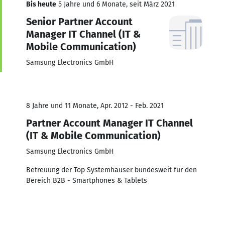
Bis heute
5 Jahre und 6 Monate, seit März 2021
Senior Partner Account
Manager IT Channel (IT &
Mobile Communication)
Samsung Electronics GmbH
8 Jahre und 11 Monate, Apr. 2012 - Feb. 2021
Partner Account Manager IT Channel
(IT & Mobile Communication)
Samsung Electronics GmbH
Betreuung der Top Systemhäuser bundesweit für den
Bereich B2B - Smartphones & Tablets