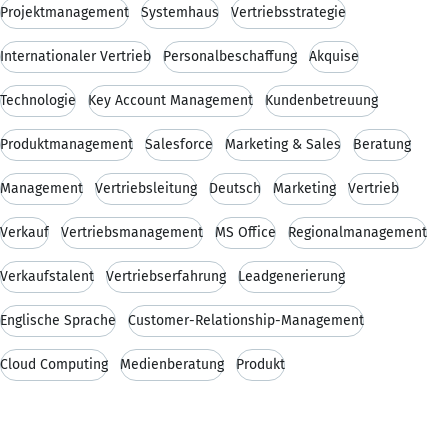
Projektmanagement
Systemhaus
Vertriebsstrategie
Internationaler Vertrieb
Personalbeschaffung
Akquise
Technologie
Key Account Management
Kundenbetreuung
Produktmanagement
Salesforce
Marketing & Sales
Beratung
Management
Vertriebsleitung
Deutsch
Marketing
Vertrieb
Verkauf
Vertriebsmanagement
MS Office
Regionalmanagement
Verkaufstalent
Vertriebserfahrung
Leadgenerierung
Englische Sprache
Customer-Relationship-Management
Cloud Computing
Medienberatung
Produkt