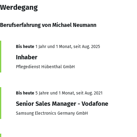
Werdegang
Berufserfahrung von Michael Neumann
Bis heute
1 Jahr und 1 Monat, seit Aug. 2025
Inhaber
Pflegedienst Hübenthal GmbH
Bis heute
5 Jahre und 1 Monat, seit Aug. 2021
Senior Sales Manager - Vodafone
Samsung Electronics Germany GmbH