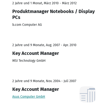
2 Jahre und 1 Monat, März 2010 - März 2012
Produktmanager Notebooks / Display
PCs
b.com Computer AG
2 Jahre und 9 Monate, Aug. 2007 - Apr. 2010
Key Account Manager
MSI Technology GmbH
2 Jahre und 9 Monate, Nov. 2004 - Juli 2007
Key Account Manager
Asus Computer GmbH