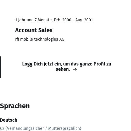
1 Jahr und 7 Monate, Feb. 2000 - Aug. 2001
Account Sales
rfi mobile technologies AG
Logg Dich jetzt ein, um das ganze Profil zu
sehen.
Sprachen
Deutsch
C2 (Verhandlungssicher / Muttersprachlich)