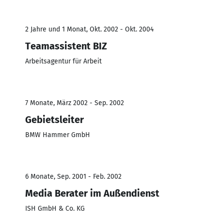
2 Jahre und 1 Monat, Okt. 2002 - Okt. 2004
Teamassistent BIZ
Arbeitsagentur für Arbeit
7 Monate, März 2002 - Sep. 2002
Gebietsleiter
BMW Hammer GmbH
6 Monate, Sep. 2001 - Feb. 2002
Media Berater im Außendienst
ISH GmbH & Co. KG