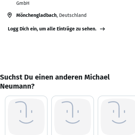
GmbH
Mönchengladbach
, Deutschland
Logg Dich ein, um alle Einträge zu sehen.
Suchst Du einen anderen Michael
Neumann?