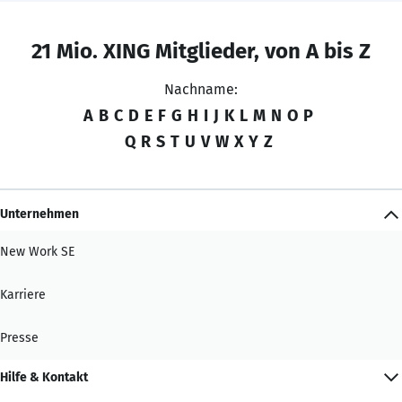
21 Mio. XING Mitglieder, von A bis Z
Nachname:
A
B
C
D
E
F
G
H
I
J
K
L
M
N
O
P
Q
R
S
T
U
V
W
X
Y
Z
Unternehmen
New Work SE
Karriere
Presse
Hilfe & Kontakt