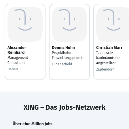
Alexander
Dennis Hühn
Christian Marr
Reinhard
Projektleiter
Technisch-
Management
Entwicklungsprojekte
kaufmännischer
Consultant
Angestellter
Lüdenscheid
Hanau
Zapfendorf
XING – Das Jobs-Netzwerk
Über eine Million Jobs