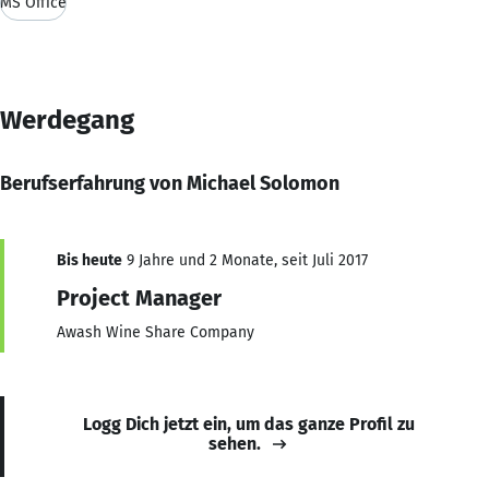
MS Office
Werdegang
Berufserfahrung von Michael Solomon
Bis heute
9 Jahre und 2 Monate, seit Juli 2017
Project Manager
Awash Wine Share Company
Logg Dich jetzt ein, um das ganze Profil zu
sehen.