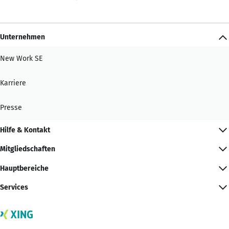
Unternehmen
New Work SE
Karriere
Presse
Hilfe & Kontakt
Mitgliedschaften
Hauptbereiche
Services