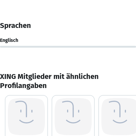
Sprachen
Englisch
XING Mitglieder mit ähnlichen
Profilangaben