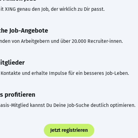
t XING genau den Job, der wirklich zu Dir passt.
che Job-Angebote
inden von Arbeitgebern und über 20.000 Recruiter·innen.
itglieder
Kontakte und erhalte Impulse für ein besseres Job-Leben.
s profitieren
asis-Mitglied kannst Du Deine Job-Suche deutlich optimieren.
Jetzt registrieren