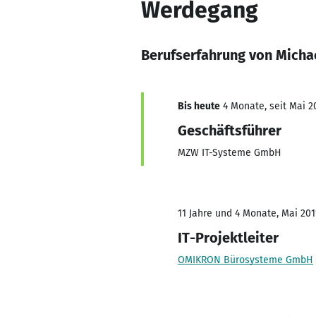
Werdegang
Berufserfahrung von Micha
Bis heute
4 Monate, seit Mai 2
Geschäftsführer
MZW IT-Systeme GmbH
11 Jahre und 4 Monate, Mai 201
IT-Projektleiter
OMIKRON Bürosysteme GmbH