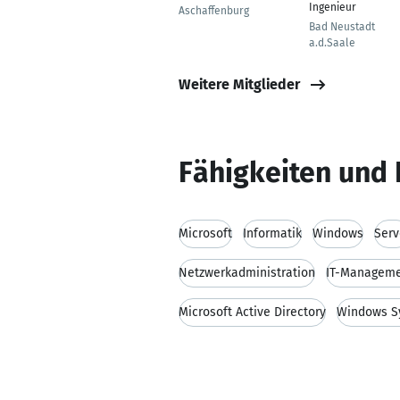
Ingenieur
Aschaffenburg
Bad Neustadt
a.d.Saale
Weitere Mitglieder
Fähigkeiten und 
Microsoft
Informatik
Windows
Serv
Netzwerkadministration
IT-Managem
Microsoft Active Directory
Windows S