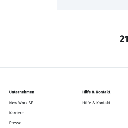
21
Unternehmen
Hilfe & Kontakt
New Work SE
Hilfe & Kontakt
Karriere
Presse