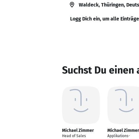
Waldeck, Thüringen, Deut
Logg Dich ein, um alle Einträg
Suchst Du einen
Michael Zimmer
Michael Zimme
Head of Sales
Applikations-