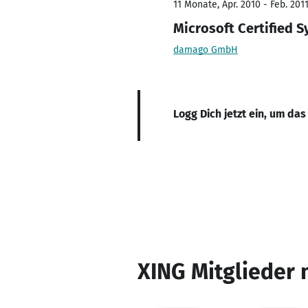
11 Monate, Apr. 2010 - Feb. 201
Microsoft Certified 
damago GmbH
Logg Dich jetzt ein, um das
XING Mitglieder 