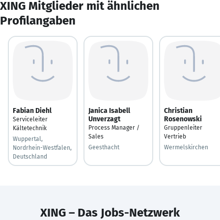
XING Mitglieder mit ähnlichen
Profilangaben
Fabian Diehl
Janica Isabell
Christian
Unverzagt
Rosenowski
Serviceleiter
Process Manager /
Gruppenleiter
Kältetechnik
Sales
Vertrieb
Wuppertal,
Geesthacht
Wermelskirchen
Nordrhein-Westfalen,
Deutschland
XING – Das Jobs-Netzwerk