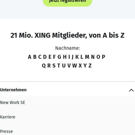
Jetzt registrieren
21 Mio. XING Mitglieder, von A bis Z
Nachname:
A
B
C
D
E
F
G
H
I
J
K
L
M
N
O
P
Q
R
S
T
U
V
W
X
Y
Z
Unternehmen
New Work SE
Karriere
Presse