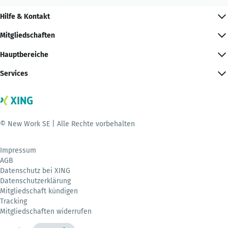
Hilfe & Kontakt
Mitgliedschaften
Hauptbereiche
Services
© New Work SE | Alle Rechte vorbehalten
Impressum
AGB
Datenschutz bei XING
Datenschutzerklärung
Mitgliedschaft kündigen
Tracking
Mitgliedschaften widerrufen