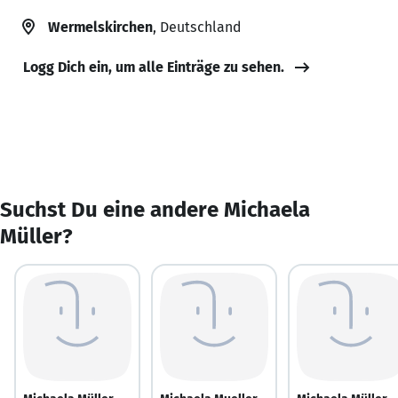
Wermelskirchen
, Deutschland
Logg Dich ein, um alle Einträge zu sehen.
Suchst Du eine andere Michaela
Müller?