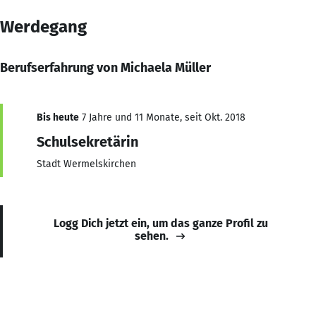
Werdegang
Berufserfahrung von Michaela Müller
Bis heute
7 Jahre und 11 Monate, seit Okt. 2018
Schulsekretärin
Stadt Wermelskirchen
Logg Dich jetzt ein, um das ganze Profil zu
sehen.