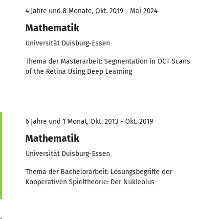
4 Jahre und 8 Monate, Okt. 2019 - Mai 2024
Mathematik
Universität Duisburg-Essen
Thema der Masterarbeit: Segmentation in OCT Scans
of the Retina Using Deep Learning
6 Jahre und 1 Monat, Okt. 2013 - Okt. 2019
Mathematik
Universität Duisburg-Essen
Thema der Bachelorarbeit: Lösungsbegriffe der
Kooperativen Spieltheorie: Der Nukleolus