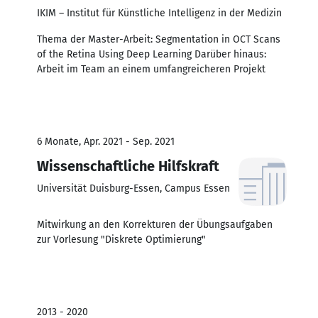
IKIM – Institut für Künstliche Intelligenz in der Medizin
Thema der Master-Arbeit: Segmentation in OCT Scans
of the Retina Using Deep Learning Darüber hinaus:
Arbeit im Team an einem umfangreicheren Projekt
6 Monate, Apr. 2021 - Sep. 2021
Wissenschaftliche Hilfskraft
Universität Duisburg-Essen, Campus Essen
Mitwirkung an den Korrekturen der Übungsaufgaben
zur Vorlesung "Diskrete Optimierung"
2013 - 2020