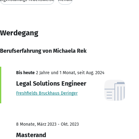
Werdegang
Berufserfahrung von Michaela Rek
Bis heute
2 Jahre und 1 Monat, seit Aug. 2024
Legal Solutions Engineer
Freshfields Bruckhaus Deringer
8 Monate, März 2023 - Okt. 2023
Masterand