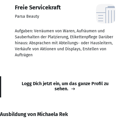
Freie Servicekraft
Parsa Beauty
Aufgaben: Verräumen von Waren, Aufräumen und
Sauberhalten der Platzierung, Etikettenpflege Darüber
hinaus: Absprachen mit Abteilungs- oder Hausleitern,
Verkäufe von Aktionen und Displays, Erstellen von
Aufträgen
Logg Dich jetzt ein, um das ganze Profil zu
sehen.
Ausbildung von Michaela Rek