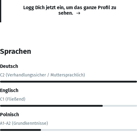
Logg Dich jetzt ein, um das ganze Profil zu
sehen.
Sprachen
Deutsch
C2 (Verhandlungssicher / Muttersprachlich)
Englisch
C1 (Fließend)
Polnisch
A1-A2 (Grundkenntnisse)