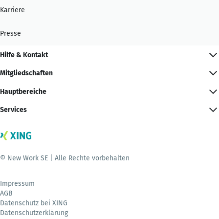
Karriere
Presse
Hilfe & Kontakt
Mitgliedschaften
Hauptbereiche
Services
© New Work SE | Alle Rechte vorbehalten
Impressum
AGB
Datenschutz bei XING
Datenschutzerklärung