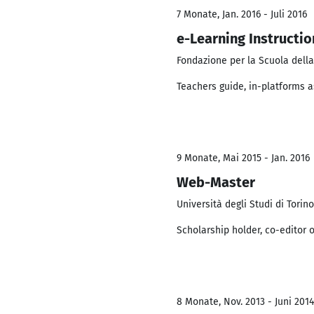
7 Monate, Jan. 2016 - Juli 2016
e-Learning Instructio
Fondazione per la Scuola dell
Teachers guide, in-platforms a
9 Monate, Mai 2015 - Jan. 2016
Web-Master
Università degli Studi di Torino
Scholarship holder, co-editor o
8 Monate, Nov. 2013 - Juni 2014