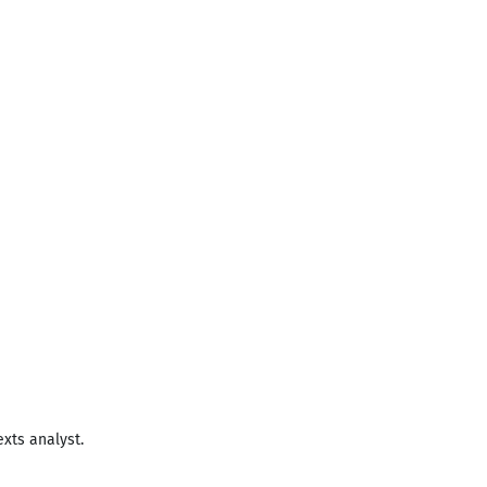
xts analyst.