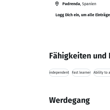
Padrenda
, Spanien
Logg Dich ein, um alle Einträg
Fähigkeiten und 
independent
Fast learner
Ability to 
Werdegang