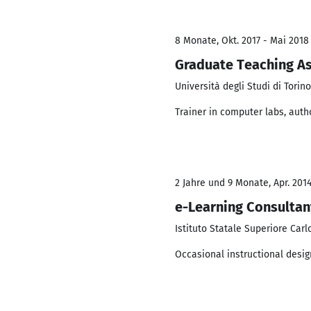
8 Monate, Okt. 2017 - Mai 2018
Graduate Teaching As
Università degli Studi di Torino
Trainer in computer labs, auth
2 Jahre und 9 Monate, Apr. 2014
e-Learning Consultan
Istituto Statale Superiore Carl
Occasional instructional desig