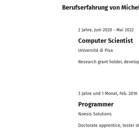
Berufserfahrung von Michel
2 Jahre, Juni 2020 - Mai 2022
Computer Scientist
Università di Pisa
Research grant holder, develope
3 Jahre und 1 Monat, Feb. 2016 
Programmer
Noesis Solutions
Doctorate apprentice, tester o