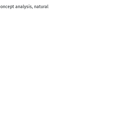
oncept analysis, natural