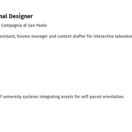
nal Designer
a Compagnia di San Paolo
ssistant, forums manager and content drafter for interactive laborator
f university systems integrating assets for self-paced orientation.