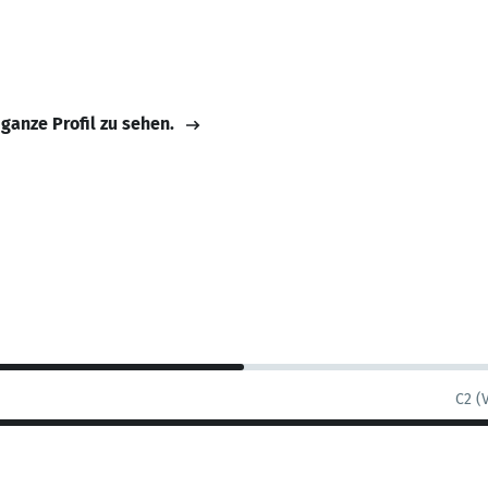
 ganze Profil zu sehen.
C2 (