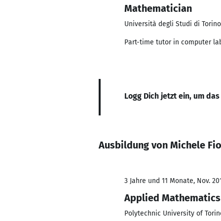
Mathematician
Università degli Studi di Torino
Part-time tutor in computer la
Logg Dich jetzt ein, um das
Ausbildung von Michele Fi
3 Jahre und 11 Monate, Nov. 20
Applied Mathematics
Polytechnic University of Torin