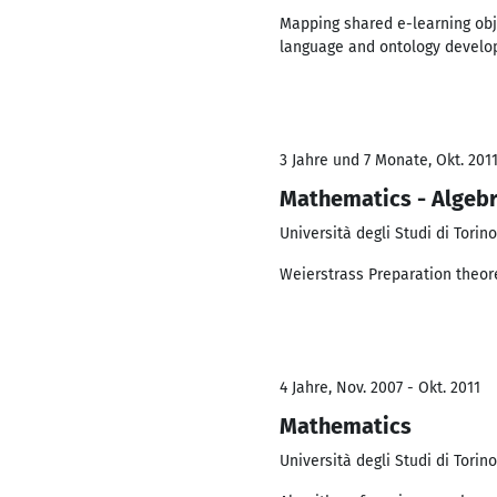
Mapping shared e-learning obj
language and ontology develop
3 Jahre und 7 Monate, Okt. 2011
Mathematics - Algeb
Università degli Studi di Torino
Weierstrass Preparation theor
4 Jahre, Nov. 2007 - Okt. 2011
Mathematics
Università degli Studi di Torino