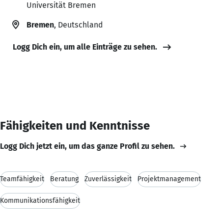
Universität Bremen
Bremen
, Deutschland
Logg Dich ein, um alle Einträge zu sehen.
Fähigkeiten und Kenntnisse
Logg Dich jetzt ein, um das ganze Profil zu sehen.
Teamfähigkeit
Beratung
Zuverlässigkeit
Projektmanagement
Kommunikationsfähigkeit