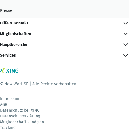
Presse
Hilfe & Kontakt
Mitgliedschaften
Hauptbereiche
Services
© New Work SE | Alle Rechte vorbehalten
Impressum
AGB
Datenschutz bei XING
Datenschutzerklärung
Mitgliedschaft kündigen
Tracking