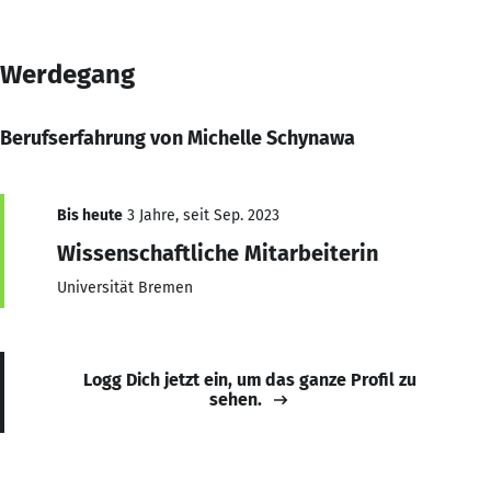
Werdegang
Berufserfahrung von Michelle Schynawa
Bis heute
3 Jahre, seit Sep. 2023
Wissenschaftliche Mitarbeiterin
Universität Bremen
Logg Dich jetzt ein, um das ganze Profil zu
sehen.