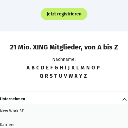
Jetzt registrieren
21 Mio. XING Mitglieder, von A bis Z
Nachname:
A
B
C
D
E
F
G
H
I
J
K
L
M
N
O
P
Q
R
S
T
U
V
W
X
Y
Z
Unternehmen
New Work SE
Karriere