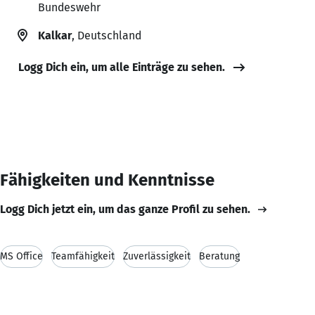
Bundeswehr
Kalkar
, Deutschland
Logg Dich ein, um alle Einträge zu sehen.
Fähigkeiten und Kenntnisse
Logg Dich jetzt ein, um das ganze Profil zu sehen.
MS Office
Teamfähigkeit
Zuverlässigkeit
Beratung