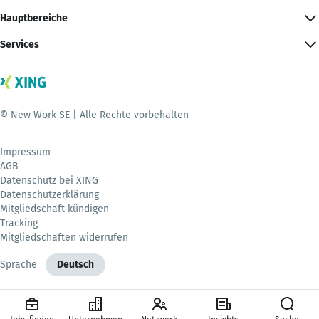
Hauptbereiche
Services
© New Work SE | Alle Rechte vorbehalten
Impressum
AGB
Datenschutz bei XING
Datenschutzerklärung
Mitgliedschaft kündigen
Tracking
Mitgliedschaften widerrufen
Sprache
Deutsch