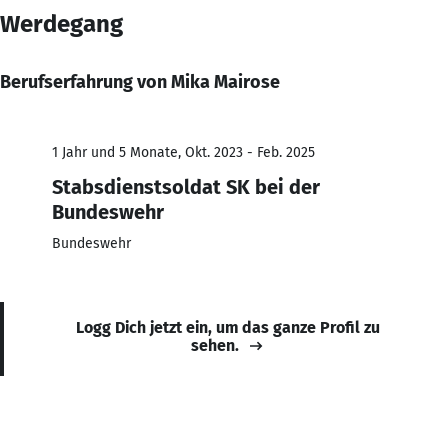
Werdegang
Berufserfahrung von Mika Mairose
1 Jahr und 5 Monate, Okt. 2023 - Feb. 2025
Stabsdienstsoldat SK bei der
Bundeswehr
Bundeswehr
Logg Dich jetzt ein, um das ganze Profil zu
sehen.