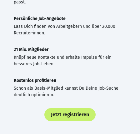
passt.
Persönliche Job-Angebote
Lass Dich finden von Arbeitgebern und über 20.000
Recruiter·innen.
21 Mio. Mitglieder
Knüpf neue Kontakte und erhalte Impulse für ein
besseres Job-Leben.
Kostenlos profitieren
Schon als Basis-Mitglied kannst Du Deine Job-Suche
deutlich optimieren.
Jetzt registrieren