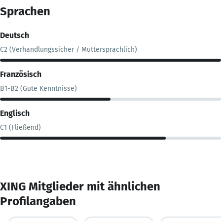
Sprachen
Deutsch
C2 (Verhandlungssicher / Muttersprachlich)
Französisch
B1-B2 (Gute Kenntnisse)
Englisch
C1 (Fließend)
XING Mitglieder mit ähnlichen
Profilangaben