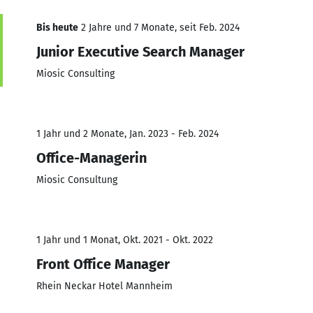
Bis heute
2 Jahre und 7 Monate, seit Feb. 2024
Junior Executive Search Manager
Miosic Consulting
1 Jahr und 2 Monate, Jan. 2023 - Feb. 2024
Office-Managerin
Miosic Consultung
1 Jahr und 1 Monat, Okt. 2021 - Okt. 2022
Front Office Manager
Rhein Neckar Hotel Mannheim