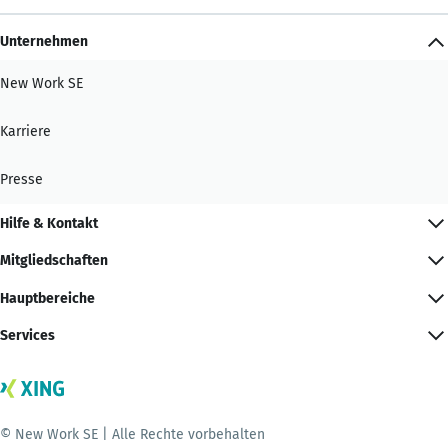
Unternehmen
New Work SE
Karriere
Presse
Hilfe & Kontakt
Mitgliedschaften
Hauptbereiche
Services
© New Work SE | Alle Rechte vorbehalten