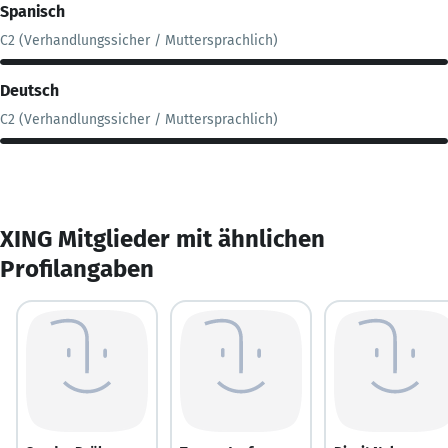
Spanisch
C2 (Verhandlungssicher / Muttersprachlich)
Deutsch
C2 (Verhandlungssicher / Muttersprachlich)
XING Mitglieder mit ähnlichen
Profilangaben