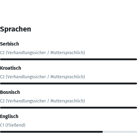
Sprachen
Serbisch
C2 (Verhandlungssicher / Muttersprachlich)
Kroatisch
C2 (Verhandlungssicher / Muttersprachlich)
Bosnisch
C2 (Verhandlungssicher / Muttersprachlich)
Englisch
C1 (Fließend)