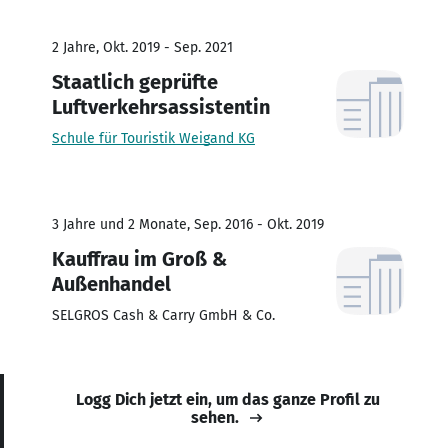
2 Jahre, Okt. 2019 - Sep. 2021
Staatlich geprüfte
Luftverkehrsassistentin
Schule für Touristik Weigand KG
3 Jahre und 2 Monate, Sep. 2016 - Okt. 2019
Kauffrau im Groß &
Außenhandel
SELGROS Cash & Carry GmbH & Co.
Logg Dich jetzt ein, um das ganze Profil zu
sehen.