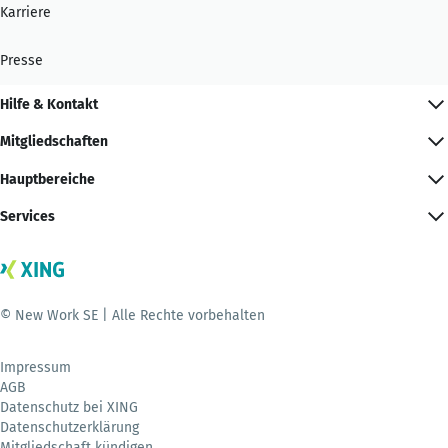
Karriere
Presse
Hilfe & Kontakt
Mitgliedschaften
Hauptbereiche
Services
© New Work SE | Alle Rechte vorbehalten
Impressum
AGB
Datenschutz bei XING
Datenschutzerklärung
Mitgliedschaft kündigen