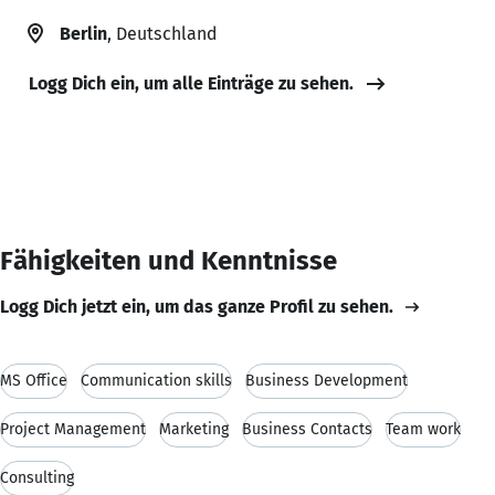
Berlin
, Deutschland
Logg Dich ein, um alle Einträge zu sehen.
Fähigkeiten und Kenntnisse
Logg Dich jetzt ein, um das ganze Profil zu sehen.
MS Office
Communication skills
Business Development
Project Management
Marketing
Business Contacts
Team work
Consulting