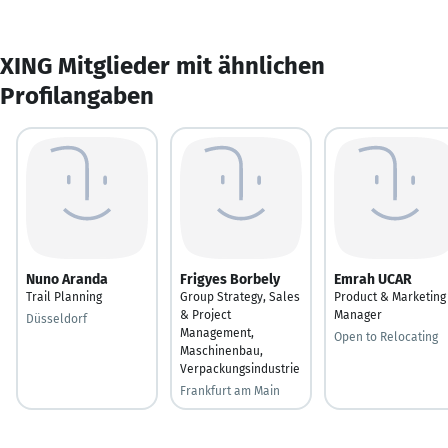
XING Mitglieder mit ähnlichen
Profilangaben
Nuno Aranda
Frigyes Borbely
Emrah UCAR
Trail Planning
Group Strategy, Sales
Product & Marketing
& Project
Manager
Düsseldorf
Management,
Open to Relocating
Maschinenbau,
Verpackungsindustrie
Frankfurt am Main