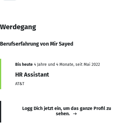
Werdegang
Berufserfahrung von Mir Sayed
Bis heute
4 Jahre und 4 Monate, seit Mai 2022
HR Assistant
AT&T
Logg Dich jetzt ein, um das ganze Profil zu
sehen.