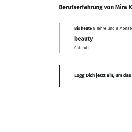
Berufserfahrung von Mira 
Bis heute
8 Jahre und 8 Monate,
beauty
Catchitt
Logg Dich jetzt ein, um das