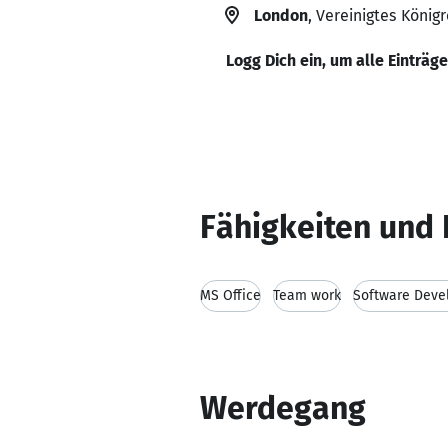
London
, Vereinigtes Königr
Logg Dich ein, um alle Einträg
Fähigkeiten und 
MS Office
Team work
Software Deve
Werdegang