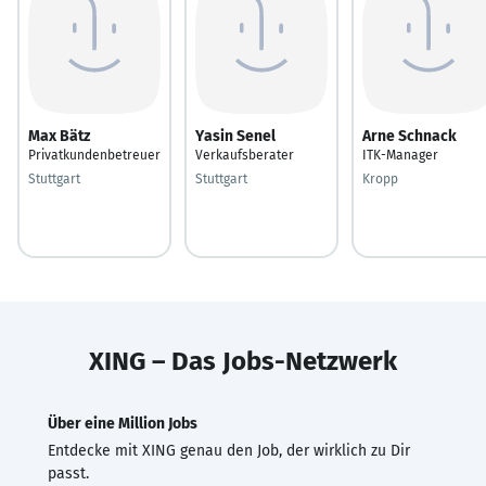
Max Bätz
Yasin Senel
Arne Schnack
Privatkundenbetreuer
Verkaufsberater
ITK-Manager
Stuttgart
Stuttgart
Kropp
XING – Das Jobs-Netzwerk
Über eine Million Jobs
Entdecke mit XING genau den Job, der wirklich zu Dir
passt.