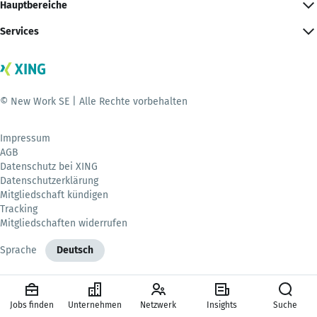
Hauptbereiche
Services
© New Work SE | Alle Rechte vorbehalten
Impressum
AGB
Datenschutz bei XING
Datenschutzerklärung
Mitgliedschaft kündigen
Tracking
Mitgliedschaften widerrufen
Sprache
Deutsch
Jobs finden
Unternehmen
Netzwerk
Insights
Suche