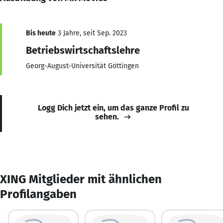
Bis heute
3 Jahre, seit Sep. 2023
Betriebswirtschaftslehre
Georg-August-Universität Göttingen
Logg Dich jetzt ein, um das ganze Profil zu
sehen.
XING Mitglieder mit ähnlichen
Profilangaben