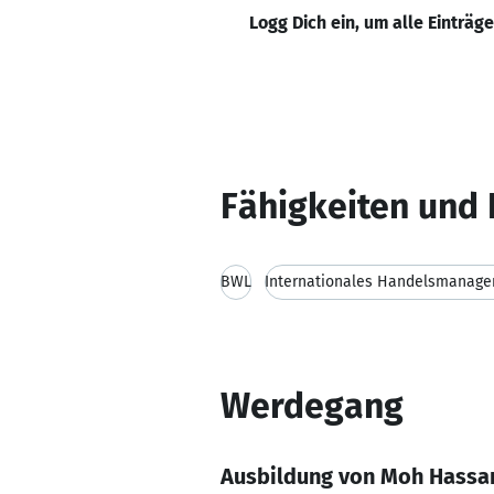
Logg Dich ein, um alle Einträg
Fähigkeiten und 
BWL
Internationales Handelsmanag
Werdegang
Ausbildung von Moh Hass