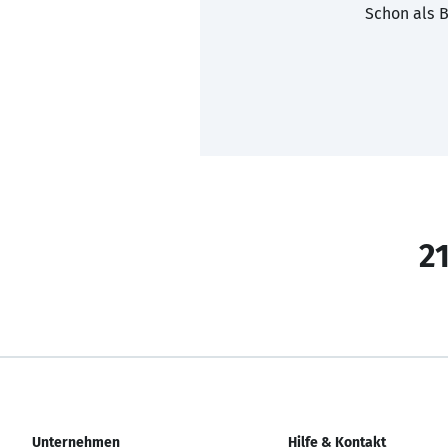
Schon als B
21
Unternehmen
Hilfe & Kontakt