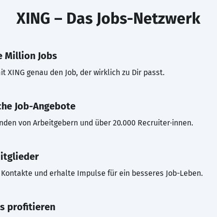
XING – Das Jobs-Netzwerk
 Million Jobs
t XING genau den Job, der wirklich zu Dir passt.
che Job-Angebote
inden von Arbeitgebern und über 20.000 Recruiter·innen.
itglieder
Kontakte und erhalte Impulse für ein besseres Job-Leben.
s profitieren