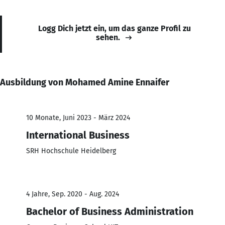
Logg Dich jetzt ein, um das ganze Profil zu
sehen.
Ausbildung von Mohamed Amine Ennaifer
10 Monate, Juni 2023 - März 2024
International Business
SRH Hochschule Heidelberg
4 Jahre, Sep. 2020 - Aug. 2024
Bachelor of Business Administration