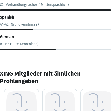
C2 (Verhandlungssicher / Muttersprachlich)
Spanish
A1-A2 (Grundkenntnisse)
German
B1-B2 (Gute Kenntnisse)
XING Mitglieder mit ähnlichen
Profilangaben