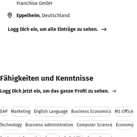
Franchise GmbH
Eppelheim
, Deutschland
Logg Dich ein, um alle Einträge zu sehen.
Fähigkeiten und Kenntnisse
Logg Dich jetzt ein, um das ganze Profil zu sehen.
SAP
Marketing
English Language
Business Economics
MS Office
Technology
Business administration
Computer Science
Economy