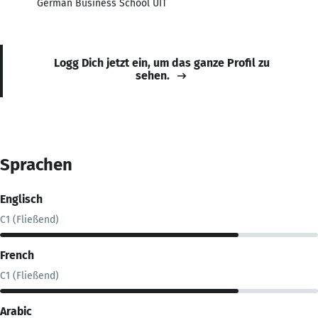
German Business School UIT
Logg Dich jetzt ein, um das ganze Profil zu
sehen.
Sprachen
Englisch
C1 (Fließend)
French
C1 (Fließend)
Arabic