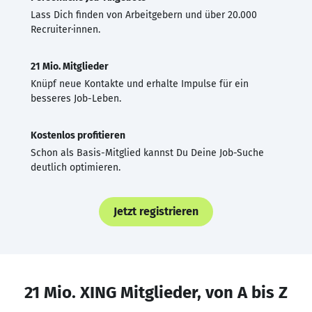
Lass Dich finden von Arbeitgebern und über 20.000
Recruiter·innen.
21 Mio. Mitglieder
Knüpf neue Kontakte und erhalte Impulse für ein
besseres Job-Leben.
Kostenlos profitieren
Schon als Basis-Mitglied kannst Du Deine Job-Suche
deutlich optimieren.
Jetzt registrieren
21 Mio. XING Mitglieder, von A bis Z