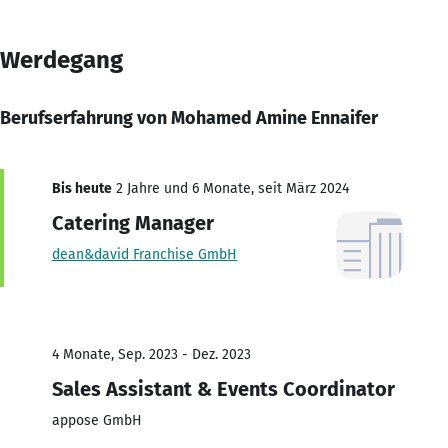
Werdegang
Berufserfahrung von Mohamed Amine Ennaifer
Bis heute
2 Jahre und 6 Monate, seit März 2024
Catering Manager
dean&david Franchise GmbH
4 Monate, Sep. 2023 - Dez. 2023
Sales Assistant & Events Coordinator
appose GmbH