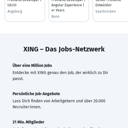
UX/UI
Angular Experience |
Entwickler
4+ Years
Augsburg
Saarbrücken
Bonn
XING – Das Jobs-Netzwerk
Über eine Million Jobs
Entdecke mit XING genau den Job, der wirklich zu Dir
passt.
Persönliche Job-Angebote
Lass Dich finden von Arbeitgebern und über 20.000
Recruiter·innen.
21 Mio. Mitglieder