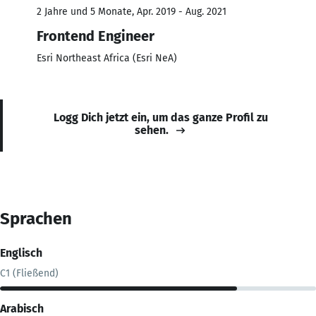
2 Jahre und 5 Monate, Apr. 2019 - Aug. 2021
Frontend Engineer
Esri Northeast Africa (Esri NeA)
Logg Dich jetzt ein, um das ganze Profil zu
sehen.
Sprachen
Englisch
C1 (Fließend)
Arabisch