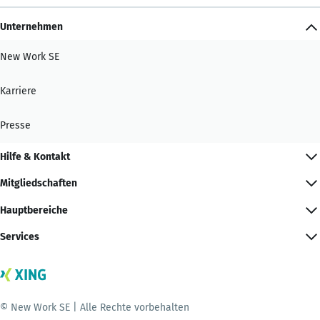
Unternehmen
New Work SE
Karriere
Presse
Hilfe & Kontakt
Mitgliedschaften
Hauptbereiche
Services
© New Work SE | Alle Rechte vorbehalten