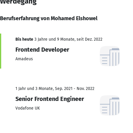
Werdegang
Berufserfahrung von Mohamed Elshowel
Bis heute
3 Jahre und 9 Monate, seit Dez. 2022
Frontend Developer
Amadeus
1 Jahr und 3 Monate, Sep. 2021 - Nov. 2022
Senior Frontend Engineer
Vodafone UK