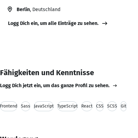
Berlin
, Deutschland
Logg Dich ein, um alle Einträge zu sehen.
Fähigkeiten und Kenntnisse
Logg Dich jetzt ein, um das ganze Profil zu sehen.
Frontend
Sass
JavaScript
TypeScript
React
CSS
SCSS
Git