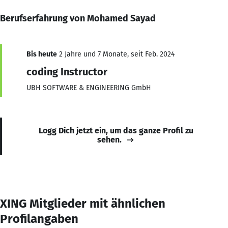
Berufserfahrung von Mohamed Sayad
Bis heute
2 Jahre und 7 Monate, seit Feb. 2024
coding Instructor
UBH SOFTWARE & ENGINEERING GmbH
Logg Dich jetzt ein, um das ganze Profil zu
sehen.
XING Mitglieder mit ähnlichen
Profilangaben