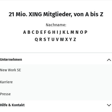
21 Mio. XING Mitglieder, von A bis Z
Nachname:
A
B
C
D
E
F
G
H
I
J
K
L
M
N
O
P
Q
R
S
T
U
V
W
X
Y
Z
Unternehmen
New Work SE
Karriere
Presse
Hilfe & Kontakt