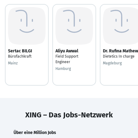
Sertac BILGI
Aliyu Awwal
Dr. Rufina Mathew
Bürofachkraft
Field Support
Dietetics In charge
Engineer
Mainz
Magdeburg
Hamburg
XING – Das Jobs-Netzwerk
Über eine Million Jobs