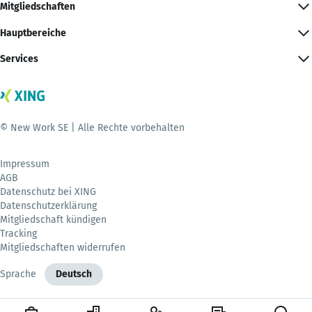
Mitgliedschaften
Hauptbereiche
Services
© New Work SE | Alle Rechte vorbehalten
Impressum
AGB
Datenschutz bei XING
Datenschutzerklärung
Mitgliedschaft kündigen
Tracking
Mitgliedschaften widerrufen
Sprache
Deutsch