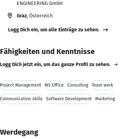
ENGINEERING GmbH
Graz
, Österreich
Logg Dich ein, um alle Einträge zu sehen.
Fähigkeiten und Kenntnisse
Logg Dich jetzt ein, um das ganze Profil zu sehen.
Project Management
MS Office
Consulting
Team work
Communication skills
Software Development
Marketing
Werdegang