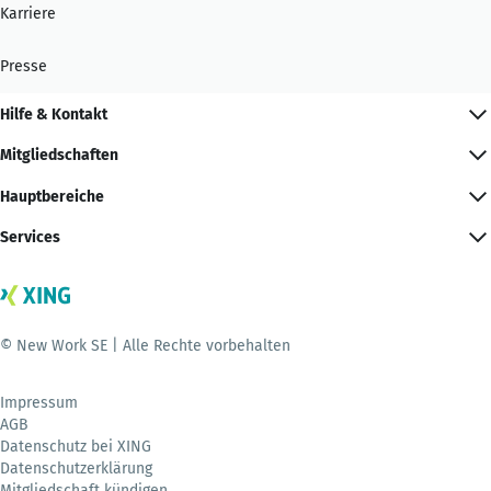
Karriere
Presse
Hilfe & Kontakt
Mitgliedschaften
Hauptbereiche
Services
© New Work SE | Alle Rechte vorbehalten
Impressum
AGB
Datenschutz bei XING
Datenschutzerklärung
Mitgliedschaft kündigen