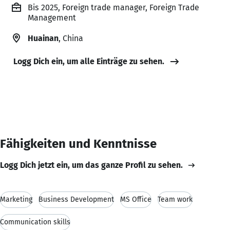
Bis 2025, Foreign trade manager, Foreign Trade
Management
Huainan
, China
Logg Dich ein, um alle Einträge zu sehen.
Fähigkeiten und Kenntnisse
Logg Dich jetzt ein, um das ganze Profil zu sehen.
Marketing
Business Development
MS Office
Team work
Communication skills