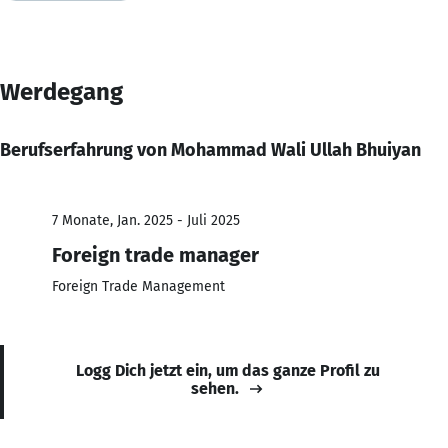
Werdegang
Berufserfahrung von Mohammad Wali Ullah Bhuiyan
7 Monate, Jan. 2025 - Juli 2025
Foreign trade manager
Foreign Trade Management
Logg Dich jetzt ein, um das ganze Profil zu
sehen.