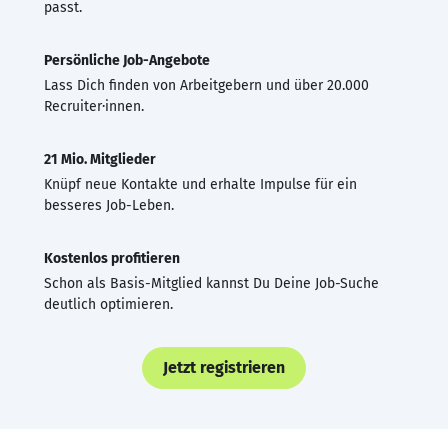
passt.
Persönliche Job-Angebote
Lass Dich finden von Arbeitgebern und über 20.000
Recruiter·innen.
21 Mio. Mitglieder
Knüpf neue Kontakte und erhalte Impulse für ein
besseres Job-Leben.
Kostenlos profitieren
Schon als Basis-Mitglied kannst Du Deine Job-Suche
deutlich optimieren.
Jetzt registrieren