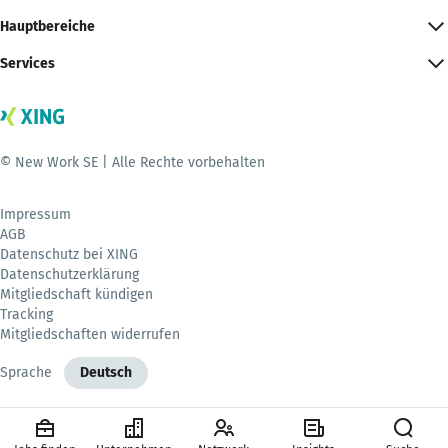
Hauptbereiche
Services
© New Work SE | Alle Rechte vorbehalten
Impressum
AGB
Datenschutz bei XING
Datenschutzerklärung
Mitgliedschaft kündigen
Tracking
Mitgliedschaften widerrufen
Sprache
Deutsch