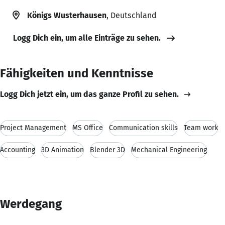
Königs Wusterhausen
, Deutschland
Logg Dich ein, um alle Einträge zu sehen.
Fähigkeiten und Kenntnisse
Logg Dich jetzt ein, um das ganze Profil zu sehen.
Project Management
MS Office
Communication skills
Team work
Accounting
3D Animation
Blender 3D
Mechanical Engineering
Werdegang