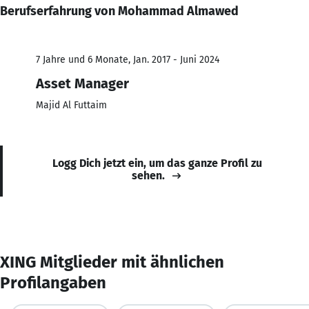
Berufserfahrung von Mohammad Almawed
7 Jahre und 6 Monate, Jan. 2017 - Juni 2024
Asset Manager
Majid Al Futtaim
Logg Dich jetzt ein, um das ganze Profil zu
sehen.
XING Mitglieder mit ähnlichen
Profilangaben