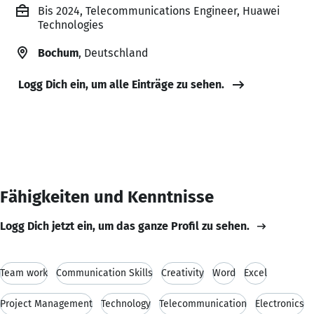
Bis 2024, Telecommunications Engineer, Huawei
Technologies
Bochum
, Deutschland
Logg Dich ein, um alle Einträge zu sehen.
Fähigkeiten und Kenntnisse
Logg Dich jetzt ein, um das ganze Profil zu sehen.
Team work
Communication Skills
Creativity
Word
Excel
Project Management
Technology
Telecommunication
Electronics