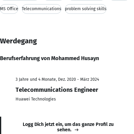
MS Office
Telecommunications
problem solving skills
Werdegang
Berufserfahrung von Mohammed Husayn
3 Jahre und 4 Monate, Dez. 2020 - März 2024
Telecommunications Engineer
Huawei Technologies
Logg Dich jetzt ein, um das ganze Profil zu
sehen.