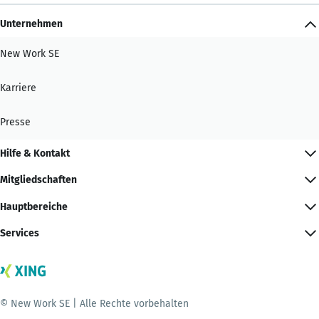
Unternehmen
New Work SE
Karriere
Presse
Hilfe & Kontakt
Mitgliedschaften
Hauptbereiche
Services
© New Work SE | Alle Rechte vorbehalten