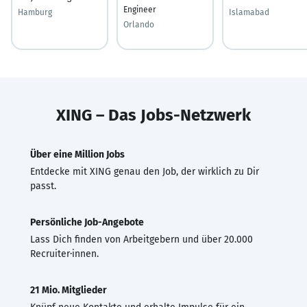
Engineer
Hamburg
Islamabad
Orlando
XING – Das Jobs-Netzwerk
Über eine Million Jobs
Entdecke mit XING genau den Job, der wirklich zu Dir
passt.
Persönliche Job-Angebote
Lass Dich finden von Arbeitgebern und über 20.000
Recruiter·innen.
21 Mio. Mitglieder