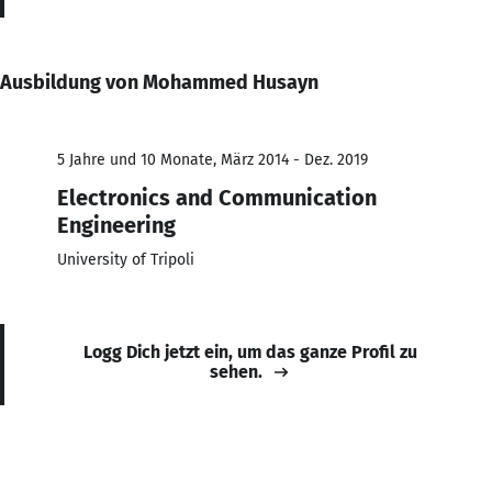
Ausbildung von Mohammed Husayn
5 Jahre und 10 Monate, März 2014 - Dez. 2019
Electronics and Communication
Engineering
University of Tripoli
Logg Dich jetzt ein, um das ganze Profil zu
sehen.