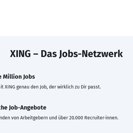
XING – Das Jobs-Netzwerk
 Million Jobs
t XING genau den Job, der wirklich zu Dir passt.
che Job-Angebote
inden von Arbeitgebern und über 20.000 Recruiter·innen.