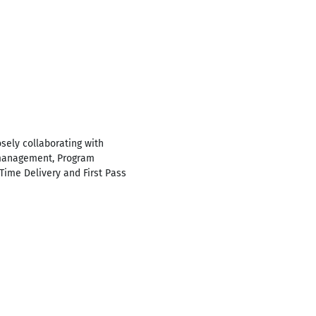
sely collaborating with
 management, Program
Time Delivery and First Pass