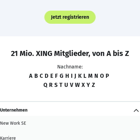
Jetzt registrieren
21 Mio. XING Mitglieder, von A bis Z
Nachname:
A
B
C
D
E
F
G
H
I
J
K
L
M
N
O
P
Q
R
S
T
U
V
W
X
Y
Z
Unternehmen
New Work SE
Karriere