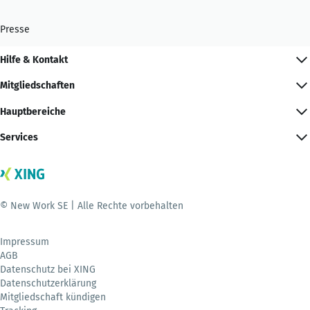
Presse
Hilfe & Kontakt
Mitgliedschaften
Hauptbereiche
Services
© New Work SE | Alle Rechte vorbehalten
Impressum
AGB
Datenschutz bei XING
Datenschutzerklärung
Mitgliedschaft kündigen