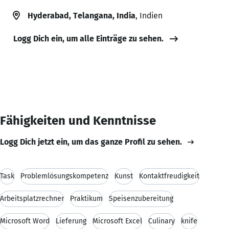
Hyderabad, Telangana, India
, Indien
Logg Dich ein, um alle Einträge zu sehen.
Fähigkeiten und Kenntnisse
Logg Dich jetzt ein, um das ganze Profil zu sehen.
Task
Problemlösungskompetenz
Kunst
Kontaktfreudigkeit
Arbeitsplatzrechner
Praktikum
Speisenzubereitung
Microsoft Word
Lieferung
Microsoft Excel
Culinary
knife