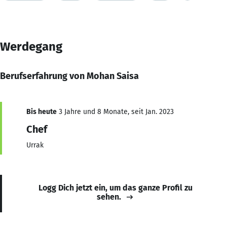
Werdegang
Berufserfahrung von Mohan Saisa
Bis heute
3 Jahre und 8 Monate, seit Jan. 2023
Chef
Urrak
Logg Dich jetzt ein, um das ganze Profil zu
sehen.