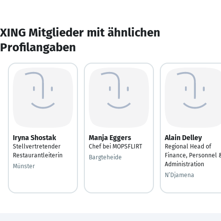
XING Mitglieder mit ähnlichen
Profilangaben
Iryna Shostak
Manja Eggers
Alain Delley
Stellvertretender
Chef bei MOPSFLIRT
Regional Head of
Restaurantleiterin
Finance, Personnel 
Bargteheide
Administration
Münster
N’Djamena