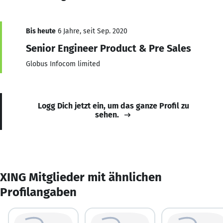
Bis heute
6 Jahre, seit Sep. 2020
Senior Engineer Product & Pre Sales
Globus Infocom limited
Logg Dich jetzt ein, um das ganze Profil zu
sehen.
XING Mitglieder mit ähnlichen
Profilangaben