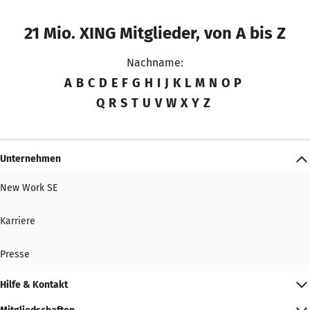
21 Mio. XING Mitglieder, von A bis Z
Nachname:
A
B
C
D
E
F
G
H
I
J
K
L
M
N
O
P
Q
R
S
T
U
V
W
X
Y
Z
Unternehmen
New Work SE
Karriere
Presse
Hilfe & Kontakt