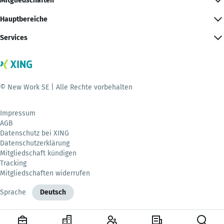
Mitgliedschaften
Hauptbereiche
Services
© New Work SE | Alle Rechte vorbehalten
Impressum
AGB
Datenschutz bei XING
Datenschutzerklärung
Mitgliedschaft kündigen
Tracking
Mitgliedschaften widerrufen
Sprache
Deutsch