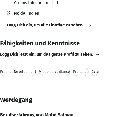
Globus Infocom limited
Noida
, Indien
Logg Dich ein, um alle Einträge zu sehen.
Fähigkeiten und Kenntnisse
Logg Dich jetzt ein, um das ganze Profil zu sehen.
Product Development
Video surveillance
Pre sales
Cctv
Werdegang
Berufserfahrung von Mohd Salman