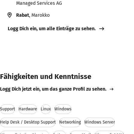
Managed Services AG
Rabat
, Marokko
Logg Dich ein, um alle Einträge zu sehen.
Fähigkeiten und Kenntnisse
Logg Dich jetzt ein, um das ganze Profil zu sehen.
Support
Hardware
Linux
Windows
Help Desk / Desktop Support
Networking
Windows Server