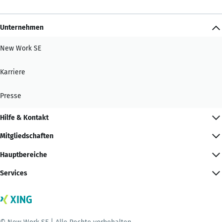
Unternehmen
New Work SE
Karriere
Presse
Hilfe & Kontakt
Mitgliedschaften
Hauptbereiche
Services