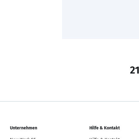
21
Unternehmen
Hilfe & Kontakt