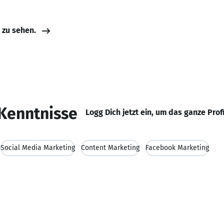
e zu sehen.
Kenntnisse
Logg Dich jetzt ein, um das ganze Prof
Social Media Marketing
Content Marketing
Facebook Marketing