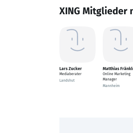
XING Mitglieder 
Lars Zucker
Matthias Fränkl
Mediaberater
Online Marketing
Manager
Landshut
Mannheim