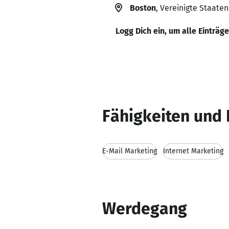
Boston
, Vereinigte Staaten
Logg Dich ein, um alle Einträg
Fähigkeiten und 
E-Mail Marketing
Internet Marketing
Werdegang