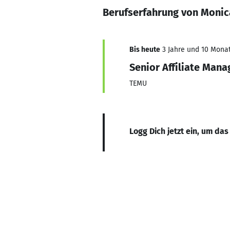
Berufserfahrung von Monic
Bis heute
3 Jahre und 10 Monat
Senior Affiliate Mana
TEMU
Logg Dich jetzt ein, um das