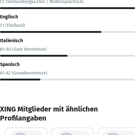
C2 (Verhandlungssicher / Muttersprachlich)
Englisch
C1 (Fließend)
Italienisch
B1-B2 (Gute Kenntnisse)
Spanisch
A1-A2 (Grundkenntnisse)
XING Mitglieder mit ähnlichen
Profilangaben