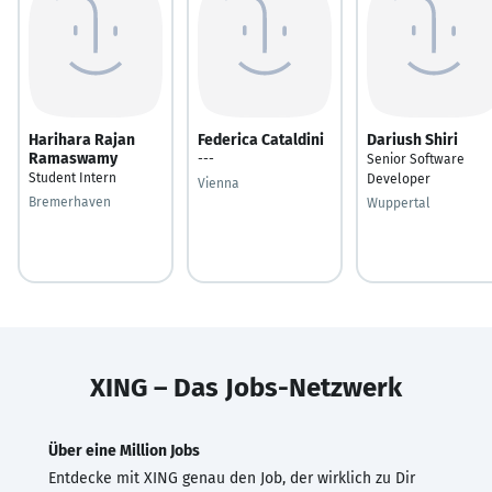
Harihara Rajan
Federica Cataldini
Dariush Shiri
Ramaswamy
---
Senior Software
Student Intern
Developer
Vienna
Bremerhaven
Wuppertal
XING – Das Jobs-Netzwerk
Über eine Million Jobs
Entdecke mit XING genau den Job, der wirklich zu Dir