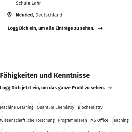
Schule Lahr
Neuried
, Deutschland
Logg Dich ein, um alle Einträge zu sehen.
Fähigkeiten und Kenntnisse
Logg Dich jetzt ein, um das ganze Profil zu sehen.
Machine Learning
Quantum Chemistry
Biochemistry
Wissenschaftliche Forschung
Programmieren
MS Office
Teaching