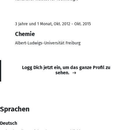
3 Jahre und 1 Monat, Okt. 2012 - Okt. 2015
Chemie
Albert-Ludwigs-Universität Freiburg
Logg Dich jetzt ein, um das ganze Profil zu
sehen.
Sprachen
Deutsch