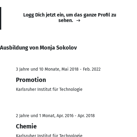
Logg Dich jetzt ein, um das ganze Profil zu
sehen.
Ausbildung von Monja Sokolov
3 Jahre und 10 Monate, Mai 2018 - Feb. 2022
Promotion
Karlsruher Institut für Technologie
2 Jahre und 1 Monat, Apr. 2016 - Apr. 2018
Chemie
Karlsruher Institut für Technologie