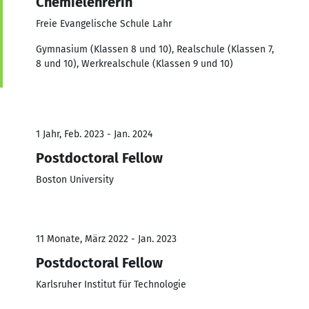
Chemielehrerin
Freie Evangelische Schule Lahr
Gymnasium (Klassen 8 und 10), Realschule (Klassen 7,
8 und 10), Werkrealschule (Klassen 9 und 10)
1 Jahr, Feb. 2023 - Jan. 2024
Postdoctoral Fellow
Boston University
11 Monate, März 2022 - Jan. 2023
Postdoctoral Fellow
Karlsruher Institut für Technologie