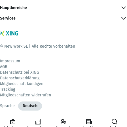
Hauptbereiche
Services
© New Work SE | Alle Rechte vorbehalten
Impressum
AGB
Datenschutz bei XING
Datenschutzerklärung
Mitgliedschaft kündigen
Tracking
Mitgliedschaften widerrufen
Sprache
Deutsch