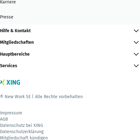
Karriere
Presse
Hilfe & Kontakt
Mitgliedschaften
Hauptbereiche
Services
© New Work SE | Alle Rechte vorbehalten
Impressum
AGB
Datenschutz bei XING
Datenschutzerklärung
Mitgliedschaft kündigen