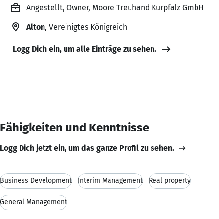
Angestellt, Owner, Moore Treuhand Kurpfalz GmbH
Alton
, Vereinigtes Königreich
Logg Dich ein, um alle Einträge zu sehen.
Fähigkeiten und Kenntnisse
Logg Dich jetzt ein, um das ganze Profil zu sehen.
Business Development
Interim Management
Real property
General Management