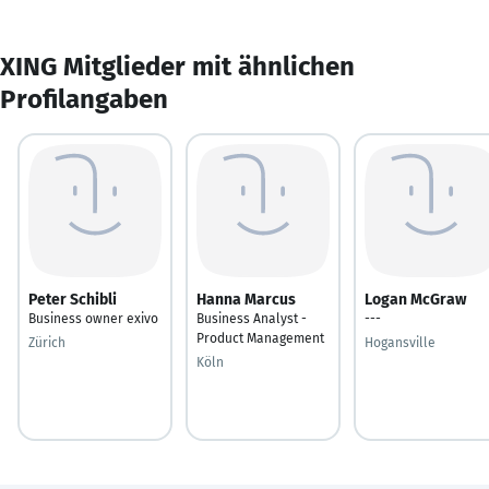
XING Mitglieder mit ähnlichen
Profilangaben
Peter Schibli
Hanna Marcus
Logan McGraw
Business owner exivo
Business Analyst -
---
Product Management
Zürich
Hogansville
Köln