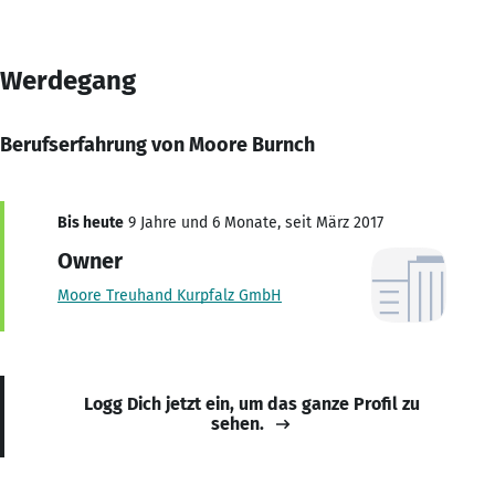
Werdegang
Berufserfahrung von Moore Burnch
Bis heute
9 Jahre und 6 Monate, seit März 2017
Owner
Moore Treuhand Kurpfalz GmbH
Logg Dich jetzt ein, um das ganze Profil zu
sehen.