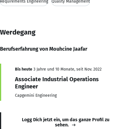
Requirements Engineering
Quality Management
Werdegang
Berufserfahrung von Mouhcine Jaafar
Bis heute
3 Jahre und 10 Monate, seit Nov. 2022
Associate Industrial Operations
Engineer
Capgemini Engineering
Logg Dich jetzt ein, um das ganze Profil zu
sehen.