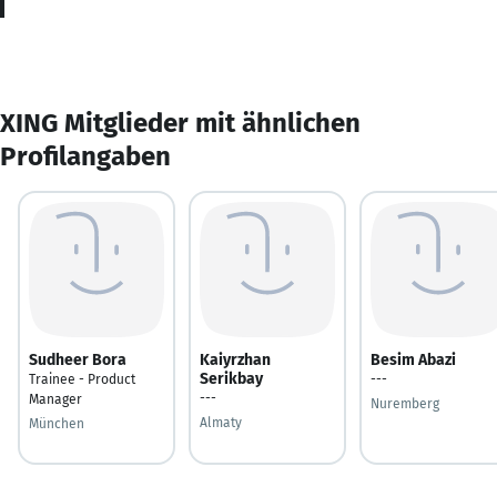
XING Mitglieder mit ähnlichen
Profilangaben
Sudheer Bora
Kaiyrzhan
Besim Abazi
Serikbay
Trainee - Product
---
---
Manager
Nuremberg
Almaty
München