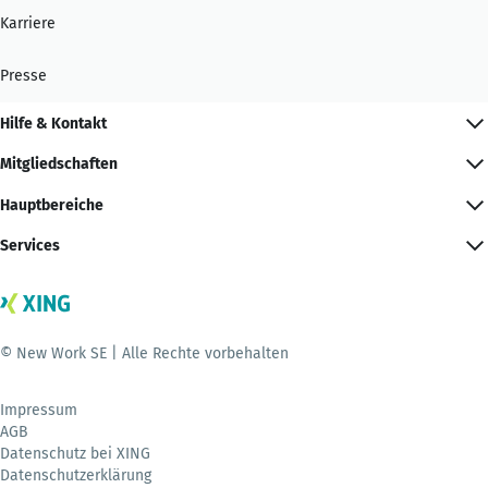
Karriere
Presse
Hilfe & Kontakt
Mitgliedschaften
Hauptbereiche
Services
© New Work SE | Alle Rechte vorbehalten
Impressum
AGB
Datenschutz bei XING
Datenschutzerklärung