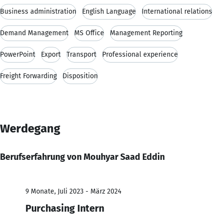
Business administration
English Language
International relations
Demand Management
MS Office
Management Reporting
PowerPoint
Export
Transport
Professional experience
Freight Forwarding
Disposition
Werdegang
Berufserfahrung von Mouhyar Saad Eddin
9 Monate, Juli 2023 - März 2024
Purchasing Intern