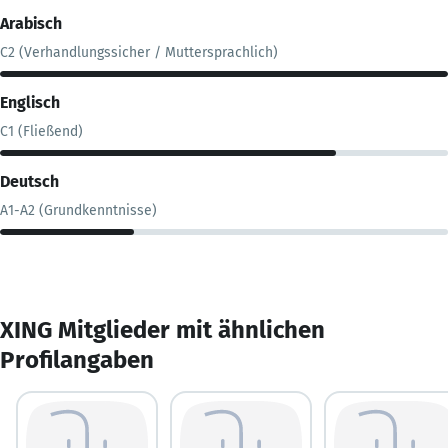
Arabisch
C2 (Verhandlungssicher / Muttersprachlich)
Englisch
C1 (Fließend)
Deutsch
A1-A2 (Grundkenntnisse)
XING Mitglieder mit ähnlichen
Profilangaben