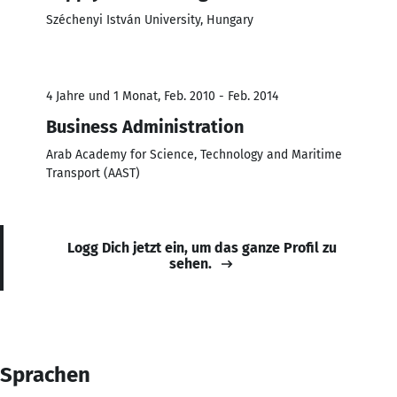
Széchenyi István University, Hungary
4 Jahre und 1 Monat, Feb. 2010 - Feb. 2014
Business Administration
Arab Academy for Science, Technology and Maritime
Transport (AAST)
Logg Dich jetzt ein, um das ganze Profil zu
sehen.
Sprachen