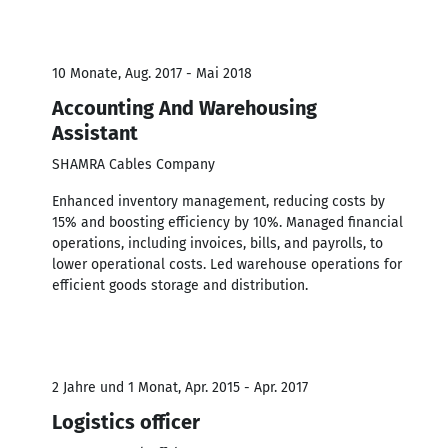
10 Monate, Aug. 2017 - Mai 2018
Accounting And Warehousing
Assistant
SHAMRA Cables Company
Enhanced inventory management, reducing costs by
15% and boosting efficiency by 10%. Managed financial
operations, including invoices, bills, and payrolls, to
lower operational costs. Led warehouse operations for
efficient goods storage and distribution.
2 Jahre und 1 Monat, Apr. 2015 - Apr. 2017
Logistics officer