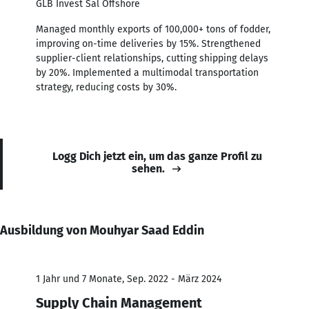
GLB Invest Sal Offshore
Managed monthly exports of 100,000+ tons of fodder,
improving on-time deliveries by 15%. Strengthened
supplier-client relationships, cutting shipping delays
by 20%. Implemented a multimodal transportation
strategy, reducing costs by 30%.
Logg Dich jetzt ein, um das ganze Profil zu
sehen.
Ausbildung von Mouhyar Saad Eddin
1 Jahr und 7 Monate, Sep. 2022 - März 2024
Supply Chain Management