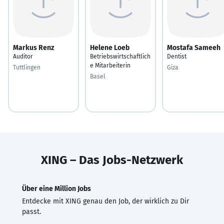
Markus Renz
Helene Loeb
Mostafa Sameeh
Auditor
Betriebswirtschaftlich
Dentist
e Mitarbeiterin
Tuttlingen
Giza
Basel
XING – Das Jobs-Netzwerk
Über eine Million Jobs
Entdecke mit XING genau den Job, der wirklich zu Dir
passt.