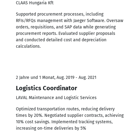
CLAAS Hungaria Kft
Supported procurement processes, including
RFIs/RFQs management with Jaeger Software. Oversaw
orders, requisitions, and SAP data while generating
procurement reports. Evaluated supplier proposals
and conducted detailed cost and depreciation
calculations.
2 Jahre und 1 Monat, Aug. 2019 - Aug. 2021
Logistics Coordinator
LAVAL Maintenance and Logistic Services
Optimized transportation routes, reducing delivery
times by 20%. Negotiated supplier contracts, achieving
10% cost savings. Implemented tracking systems,
increasing on-time deliveries by 5%