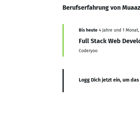
Berufserfahrung von Muaa
Bis heute
4 Jahre und 1 Monat, 
Full Stack Web Devel
Coderyoo
Logg Dich jetzt ein, um das