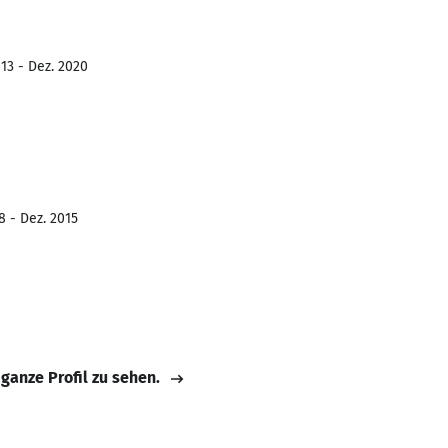
13 - Dez. 2020
8 - Dez. 2015
 ganze Profil zu sehen.