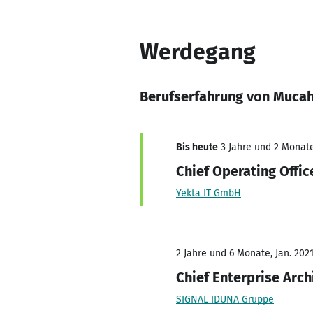
Werdegang
Berufserfahrung von Mucah
Bis heute
3 Jahre und 2 Monate,
Chief Operating Offic
Yekta IT GmbH
2 Jahre und 6 Monate, Jan. 2021
Chief Enterprise Arch
SIGNAL IDUNA Gruppe