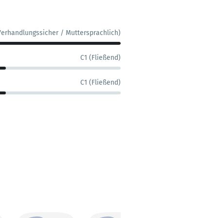
Verhandlungssicher / Muttersprachlich)
C1 (Fließend)
C1 (Fließend)