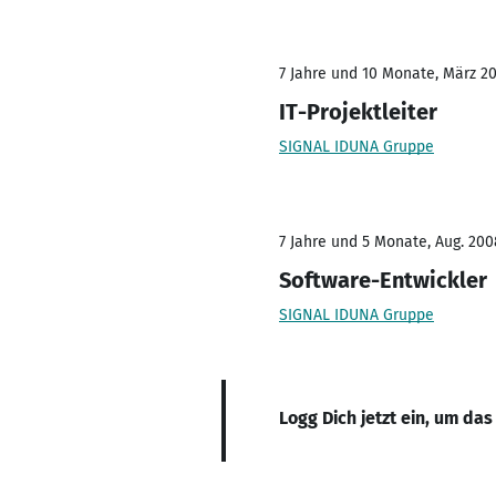
7 Jahre und 10 Monate, März 20
IT-Projektleiter
SIGNAL IDUNA Gruppe
7 Jahre und 5 Monate, Aug. 200
Software-Entwickler
SIGNAL IDUNA Gruppe
Logg Dich jetzt ein, um das