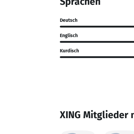
Sprachen
Deutsch
Englisch
Kurdisch
XING Mitglieder 