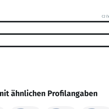
C2 (
mit ähnlichen Profilangaben