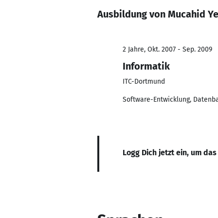
Ausbildung von Mucahid Y
2 Jahre, Okt. 2007 - Sep. 2009
Informatik
ITC-Dortmund
Software-Entwicklung, Daten
Logg Dich jetzt ein, um das