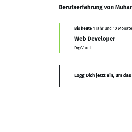
Berufserfahrung von Muha
Bis heute
1 Jahr und 10 Monate,
Web Developer
DigiVault
Logg Dich jetzt ein, um das