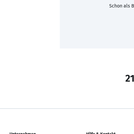
Schon als B
21