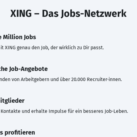
XING – Das Jobs-Netzwerk
 Million Jobs
t XING genau den Job, der wirklich zu Dir passt.
che Job-Angebote
inden von Arbeitgebern und über 20.000 Recruiter·innen.
itglieder
Kontakte und erhalte Impulse für ein besseres Job-Leben.
s profitieren