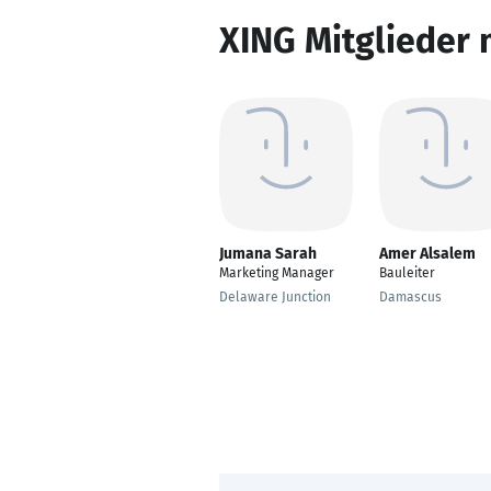
XING Mitglieder 
Jumana Sarah
Amer Alsalem
Marketing Manager
Bauleiter
Delaware Junction
Damascus