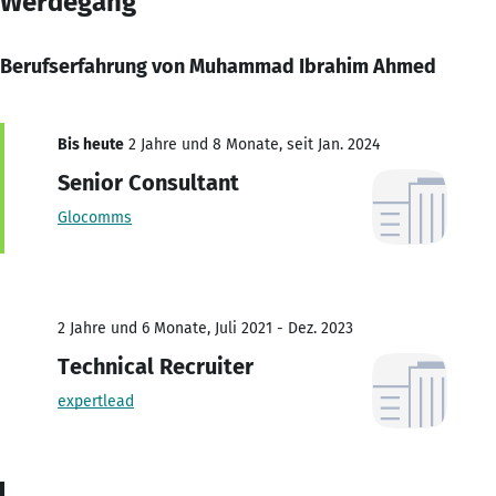
Werdegang
Berufserfahrung von Muhammad Ibrahim Ahmed
Bis heute
2 Jahre und 8 Monate, seit Jan. 2024
Senior Consultant
Glocomms
2 Jahre und 6 Monate, Juli 2021 - Dez. 2023
Technical Recruiter
expertlead