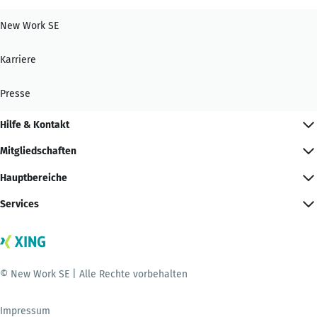
New Work SE
Karriere
Presse
Hilfe & Kontakt
Mitgliedschaften
Hauptbereiche
Services
© New Work SE | Alle Rechte vorbehalten
Impressum