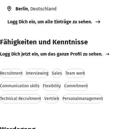
Berlin
, Deutschland
Logg Dich ein, um alle Einträge zu sehen.
Fähigkeiten und Kenntnisse
Logg Dich jetzt ein, um das ganze Profil zu sehen.
Recruitment
Interviewing
Sales
Team work
Communication skills
Flexibility
Commitment
Technical Recruitment
Vertrieb
Personalmanagement