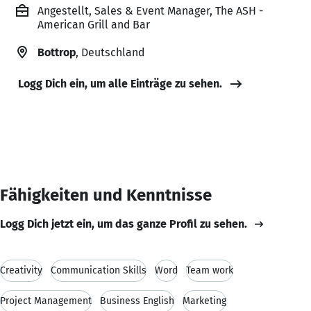
Angestellt, Sales & Event Manager, The ASH -
American Grill and Bar
Bottrop
, Deutschland
Logg Dich ein, um alle Einträge zu sehen.
Fähigkeiten und Kenntnisse
Logg Dich jetzt ein, um das ganze Profil zu sehen.
Creativity
Communication Skills
Word
Team work
Project Management
Business English
Marketing