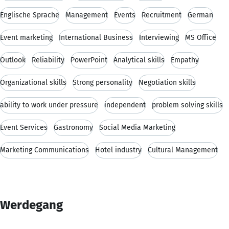
Englische Sprache
Management
Events
Recruitment
German
Event marketing
International Business
Interviewing
MS Office
Outlook
Reliability
PowerPoint
Analytical skills
Empathy
Organizational skills
Strong personality
Negotiation skills
ability to work under pressure
independent
problem solving skills
Event Services
Gastronomy
Social Media Marketing
Marketing Communications
Hotel industry
Cultural Management
Werdegang