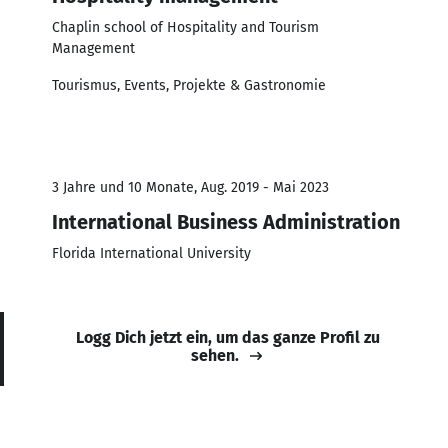
Chaplin school of Hospitality and Tourism
Management
Tourismus, Events, Projekte & Gastronomie
3 Jahre und 10 Monate, Aug. 2019 - Mai 2023
International Business Administration
Florida International University
Logg Dich jetzt ein, um das ganze Profil zu
sehen.