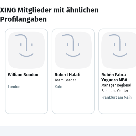
XING Mitglieder mit ähnlichen
Profilangaben
William Boodoo
Robert Halati
Rubén Fabra
Yuguero MBA
---
Team Leader
Manager Regional
London
Köln
Business Center
Frankfurt am Main