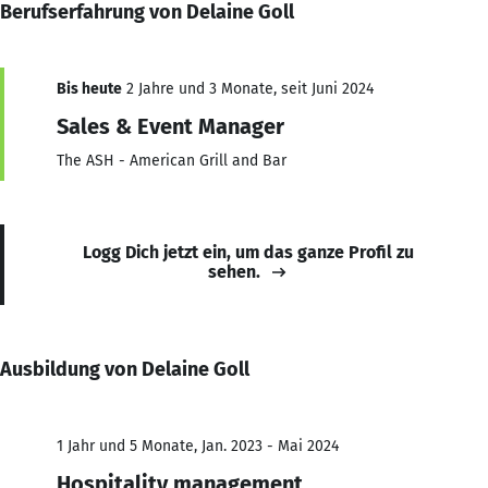
Berufserfahrung von Delaine Goll
Bis heute
2 Jahre und 3 Monate, seit Juni 2024
Sales & Event Manager
The ASH - American Grill and Bar
Logg Dich jetzt ein, um das ganze Profil zu
sehen.
Ausbildung von Delaine Goll
1 Jahr und 5 Monate, Jan. 2023 - Mai 2024
Hospitality management