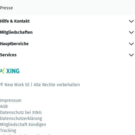
Presse
Hilfe & Kontakt
Mitgliedschaften
Hauptbereiche
Services
© New Work SE | Alle Rechte vorbehalten
Impressum
AGB
Datenschutz bei XING
Datenschutzerklärung
Mitgliedschaft kündigen
Tracking