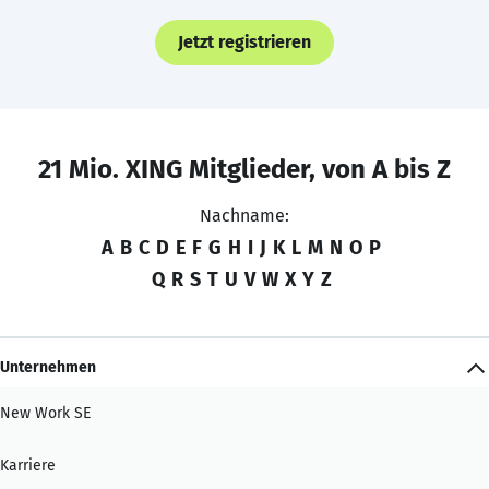
Jetzt registrieren
21 Mio. XING Mitglieder, von A bis Z
Nachname:
A
B
C
D
E
F
G
H
I
J
K
L
M
N
O
P
Q
R
S
T
U
V
W
X
Y
Z
Unternehmen
New Work SE
Karriere