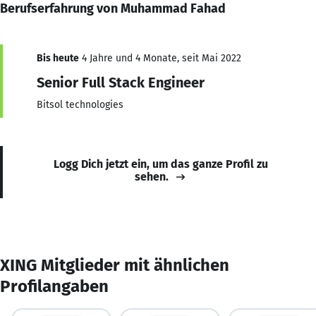
Berufserfahrung von Muhammad Fahad
Bis heute
4 Jahre und 4 Monate, seit Mai 2022
Senior Full Stack Engineer
Bitsol technologies
Logg Dich jetzt ein, um das ganze Profil zu
sehen.
XING Mitglieder mit ähnlichen
Profilangaben