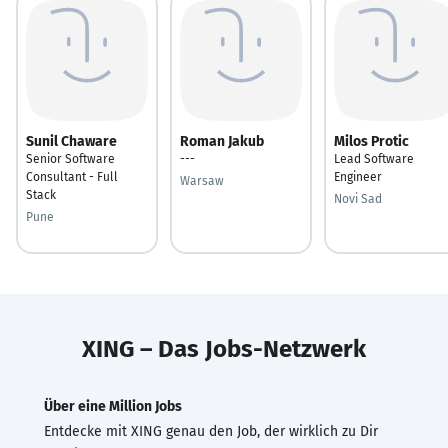
Sunil Chaware
Roman Jakub
Milos Protic
Senior Software
---
Lead Software
Consultant - Full
Engineer
Warsaw
Stack
Novi Sad
Pune
XING – Das Jobs-Netzwerk
Über eine Million Jobs
Entdecke mit XING genau den Job, der wirklich zu Dir