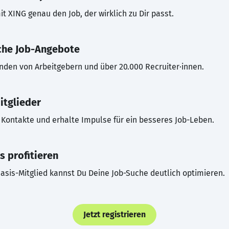
t XING genau den Job, der wirklich zu Dir passt.
che Job-Angebote
inden von Arbeitgebern und über 20.000 Recruiter·innen.
itglieder
Kontakte und erhalte Impulse für ein besseres Job-Leben.
s profitieren
asis-Mitglied kannst Du Deine Job-Suche deutlich optimieren.
Jetzt registrieren