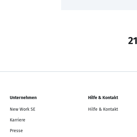
21
Unternehmen
Hilfe & Kontakt
New Work SE
Hilfe & Kontakt
Karriere
Presse