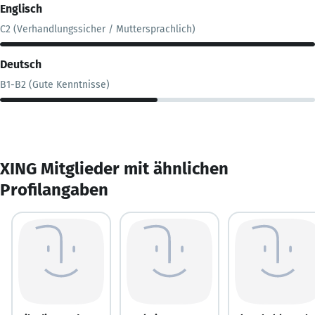
Englisch
C2 (Verhandlungssicher / Muttersprachlich)
Deutsch
B1-B2 (Gute Kenntnisse)
XING Mitglieder mit ähnlichen
Profilangaben