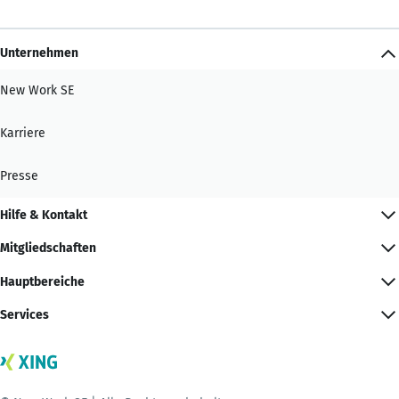
Unternehmen
New Work SE
Karriere
Presse
Hilfe & Kontakt
Mitgliedschaften
Hauptbereiche
Services