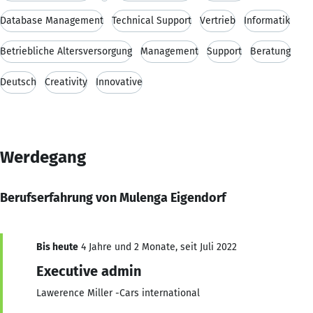
Database Management
Technical Support
Vertrieb
Informatik
Betriebliche Altersversorgung
Management
Support
Beratung
Deutsch
Creativity
Innovative
Werdegang
Berufserfahrung von Mulenga Eigendorf
Bis heute
4 Jahre und 2 Monate, seit Juli 2022
Executive admin
Lawerence Miller -Cars international