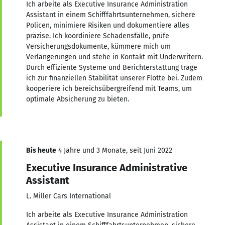
Ich arbeite als Executive Insurance Administration
Assistant in einem Schifffahrtsunternehmen, sichere
Policen, minimiere Risiken und dokumentiere alles
präzise. Ich koordiniere Schadensfälle, prüfe
Versicherungsdokumente, kümmere mich um
Verlängerungen und stehe in Kontakt mit Underwritern.
Durch effiziente Systeme und Berichterstattung trage
ich zur finanziellen Stabilität unserer Flotte bei. Zudem
kooperiere ich bereichsübergreifend mit Teams, um
optimale Absicherung zu bieten.
Bis heute
4 Jahre und 3 Monate, seit Juni 2022
Executive Insurance Administrative
Assistant
L. Miller Cars International
Ich arbeite als Executive Insurance Administration