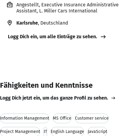
Angestellt, Executive Insurance Administrative
Assistant, L. Miller Cars International
Karlsruhe
, Deutschland
Logg Dich ein, um alle Einträge zu sehen.
Fähigkeiten und Kenntnisse
Logg Dich jetzt ein, um das ganze Profil zu sehen.
Information Management
MS Office
Customer service
Project Management
IT
English Language
JavaScript