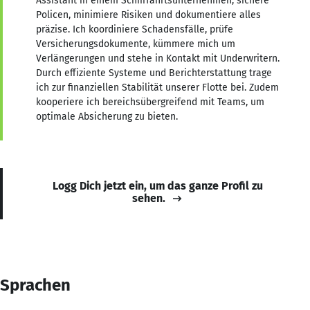
Assistant in einem Schifffahrtsunternehmen, sichere
Policen, minimiere Risiken und dokumentiere alles
präzise. Ich koordiniere Schadensfälle, prüfe
Versicherungsdokumente, kümmere mich um
Verlängerungen und stehe in Kontakt mit Underwritern.
Durch effiziente Systeme und Berichterstattung trage
ich zur finanziellen Stabilität unserer Flotte bei. Zudem
kooperiere ich bereichsübergreifend mit Teams, um
optimale Absicherung zu bieten.
Logg Dich jetzt ein, um das ganze Profil zu
sehen.
Sprachen