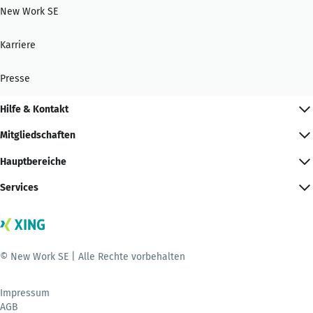
New Work SE
Karriere
Presse
Hilfe & Kontakt
Mitgliedschaften
Hauptbereiche
Services
© New Work SE | Alle Rechte vorbehalten
Impressum
AGB