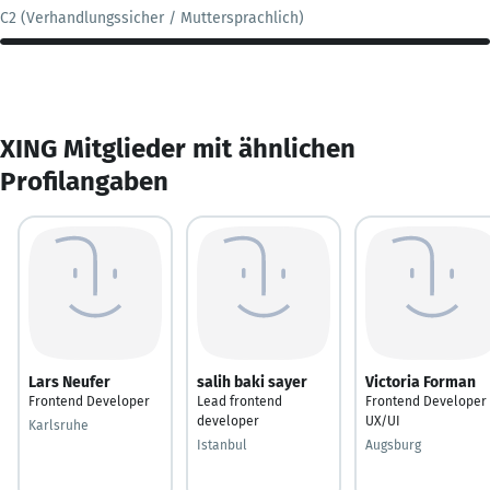
C2 (Verhandlungssicher / Muttersprachlich)
XING Mitglieder mit ähnlichen
Profilangaben
Lars Neufer
salih baki sayer
Victoria Forman
Frontend Developer
Lead frontend
Frontend Developer 
developer
UX/UI
Karlsruhe
Istanbul
Augsburg