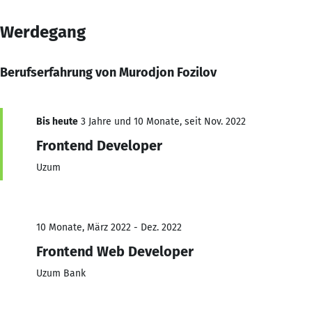
Werdegang
Berufserfahrung von Murodjon Fozilov
Bis heute
3 Jahre und 10 Monate, seit Nov. 2022
Frontend Developer
Uzum
10 Monate, März 2022 - Dez. 2022
Frontend Web Developer
Uzum Bank