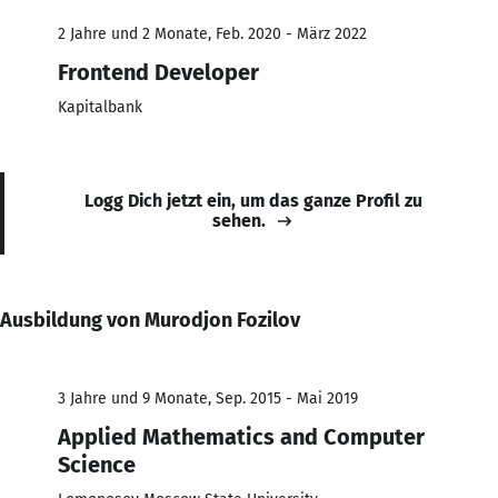
2 Jahre und 2 Monate, Feb. 2020 - März 2022
Frontend Developer
Kapitalbank
Logg Dich jetzt ein, um das ganze Profil zu
sehen.
Ausbildung von Murodjon Fozilov
3 Jahre und 9 Monate, Sep. 2015 - Mai 2019
Applied Mathematics and Computer
Science