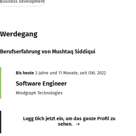
Business Development
Werdegang
Berufserfahrung von Mushtaq Siddiqui
Bis heute
3 Jahre und 11 Monate, seit Okt. 2022
Software Engineer
Mindgraph Technologies
Logg Dich jetzt ein, um das ganze Profil zu
sehen.