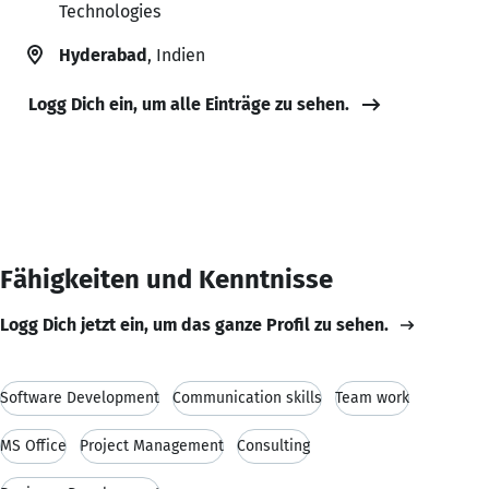
Technologies
Hyderabad
, Indien
Logg Dich ein, um alle Einträge zu sehen.
Fähigkeiten und Kenntnisse
Logg Dich jetzt ein, um das ganze Profil zu sehen.
Software Development
Communication skills
Team work
MS Office
Project Management
Consulting