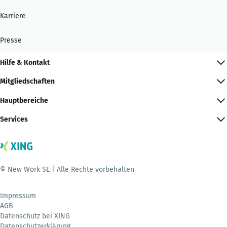
Karriere
Presse
Hilfe & Kontakt
Mitgliedschaften
Hauptbereiche
Services
© New Work SE | Alle Rechte vorbehalten
Impressum
AGB
Datenschutz bei XING
Datenschutzerklärung