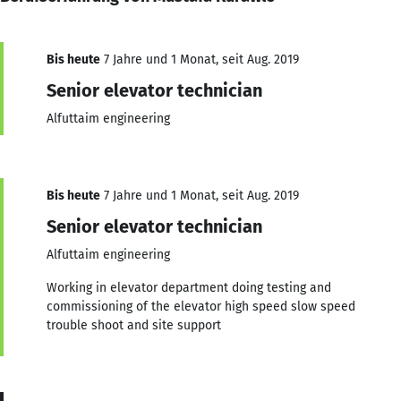
Bis heute
7 Jahre und 1 Monat, seit Aug. 2019
Senior elevator technician
Alfuttaim engineering
Bis heute
7 Jahre und 1 Monat, seit Aug. 2019
Senior elevator technician
Alfuttaim engineering
Working in elevator department doing testing and
commissioning of the elevator high speed slow speed
trouble shoot and site support