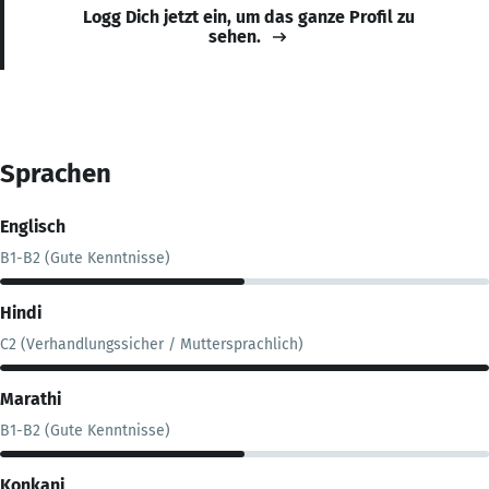
Logg Dich jetzt ein, um das ganze Profil zu
sehen.
Sprachen
Englisch
B1-B2 (Gute Kenntnisse)
Hindi
C2 (Verhandlungssicher / Muttersprachlich)
Marathi
B1-B2 (Gute Kenntnisse)
Konkani