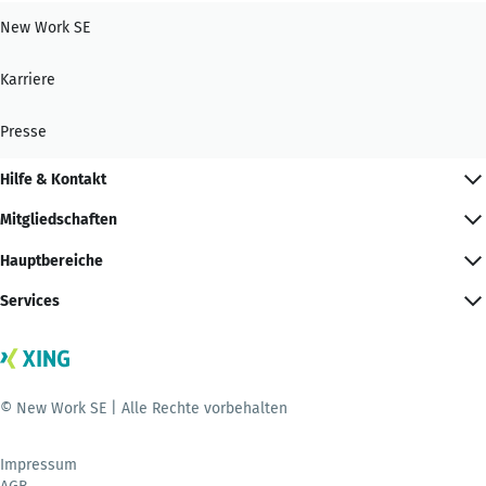
New Work SE
Karriere
Presse
Hilfe & Kontakt
Mitgliedschaften
Hauptbereiche
Services
© New Work SE | Alle Rechte vorbehalten
Impressum