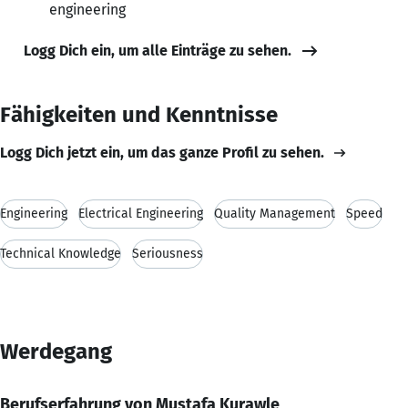
engineering
Logg Dich ein, um alle Einträge zu sehen.
Fähigkeiten und Kenntnisse
Logg Dich jetzt ein, um das ganze Profil zu sehen.
Engineering
Electrical Engineering
Quality Management
Speed
Technical Knowledge
Seriousness
Werdegang
Berufserfahrung von Mustafa Kurawle