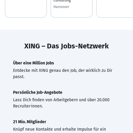
Consulting
Hannover
XING – Das Jobs-Netzwerk
Über eine Million Jobs
Entdecke mit XING genau den Job, der wirklich zu Dir
passt.
Persönliche Job-Angebote
Lass Dich finden von Arbeitgebern und über 20.000
Recruiter·innen.
21 Mio. Mitglieder
Knüpf neue Kontakte und erhalte Impulse für ein