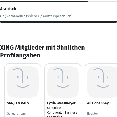
Arabisch
C2 (Verhandlungssicher / Muttersprachlich)
XING Mitglieder mit ähnlichen
Profilangaben
SANJEEV VATS
Lydia Westmeyer
Ali Cobanbeyli
---
Consultant -
---
Continental Business
Gurugramam
Eppstein