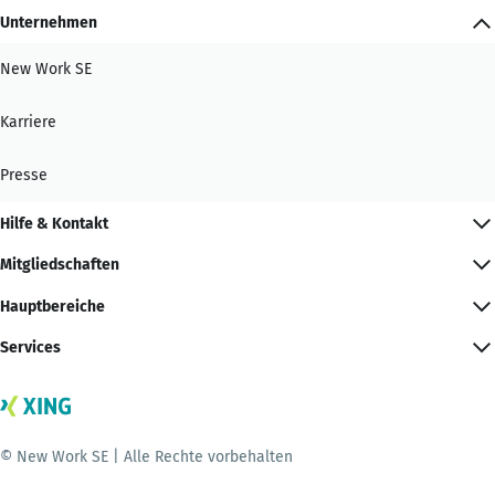
Unternehmen
New Work SE
Karriere
Presse
Hilfe & Kontakt
Mitgliedschaften
Hauptbereiche
Services
© New Work SE | Alle Rechte vorbehalten