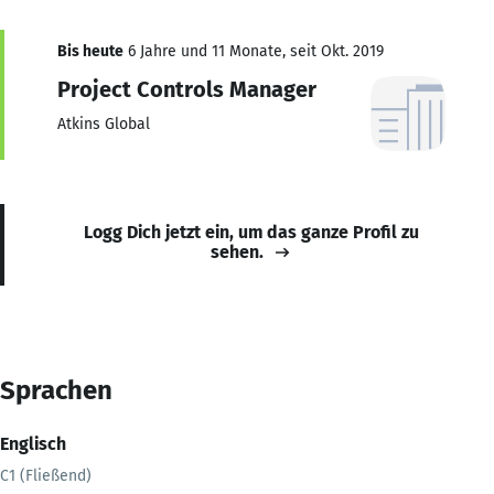
Bis heute
6 Jahre und 11 Monate, seit Okt. 2019
Project Controls Manager
Atkins Global
Logg Dich jetzt ein, um das ganze Profil zu
sehen.
Sprachen
Englisch
C1 (Fließend)