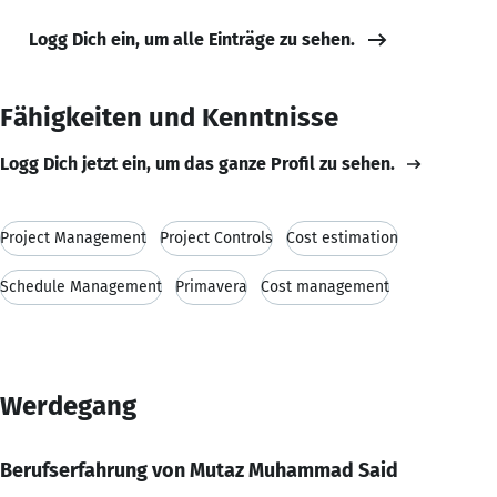
Logg Dich ein, um alle Einträge zu sehen.
Fähigkeiten und Kenntnisse
Logg Dich jetzt ein, um das ganze Profil zu sehen.
Project Management
Project Controls
Cost estimation
Schedule Management
Primavera
Cost management
Werdegang
Berufserfahrung von Mutaz Muhammad Said